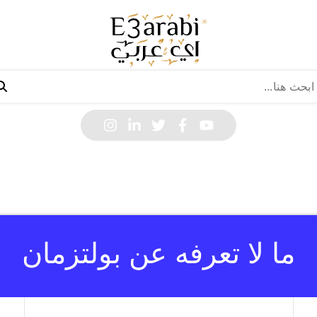
ما لا تعرفه عن بولتزمان