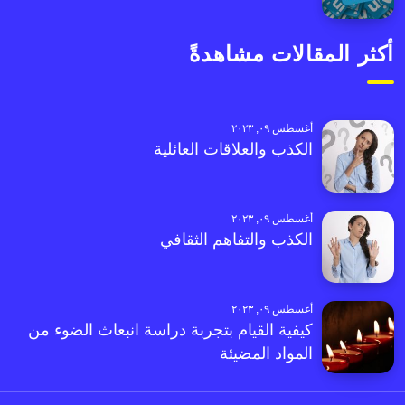
أكثر المقالات مشاهدةً
أغسطس ٠٩, ٢٠٢٣
الكذب والعلاقات العائلية
أغسطس ٠٩, ٢٠٢٣
الكذب والتفاهم الثقافي
أغسطس ٠٩, ٢٠٢٣
كيفية القيام بتجربة دراسة انبعاث الضوء من
المواد المضيئة