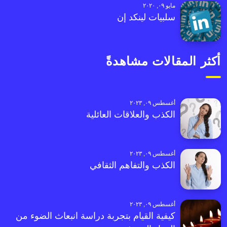
مايو ٠٩, ٢٠٢٠
سلبيات لينكد إن
أكثر المقالات مشاهدةً
أغسطس ٠٩, ٢٠٢٣
الكذب والعلاقات العائلية
أغسطس ٠٩, ٢٠٢٣
الكذب والتفاهم الثقافي
أغسطس ٠٩, ٢٠٢٣
كيفية القيام بتجربة دراسة انبعاث الضوء من