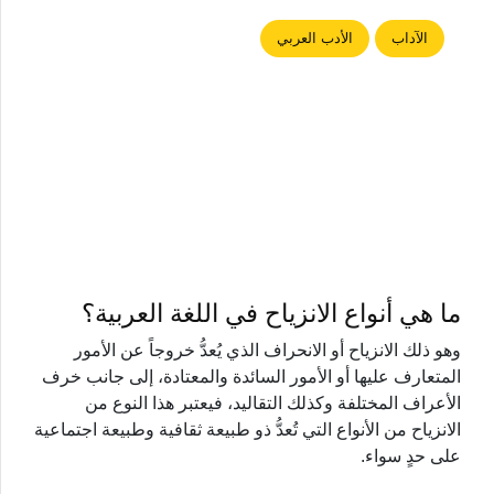
الآداب
الأدب العربي
ما هي أنواع الانزياح في اللغة العربية؟
وهو ذلك الانزياح أو الانحراف الذي يُعدُّ خروجاً عن الأمور
المتعارف عليها أو الأمور السائدة والمعتادة، إلى جانب خرف
الأعراف المختلفة وكذلك التقاليد، فيعتبر هذا النوع من
الانزياح من الأنواع التي تُعدُّ ذو طبيعة ثقافية وطبيعة اجتماعية
على حدٍ سواء.