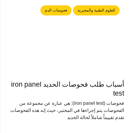
العلوم الطبية والمخبرية
فحوصات الدم
أسباب طلب فحوصات الحديد iron panel
test
فحوصات (iron panel test): هي عبارة عن مجموعة من
الفحوصات يتم إجراءها في المختبر، حيث إنه هذه الفحوصات
تقدم تقييماً شاملاً لحالة الحديد