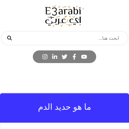
ما هو حديد الدم