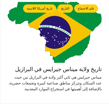
علم الاجتماع
التاريخ
تاريخ أمريكا اللاتينية
تاريخ ولاية ميناس جيرايس في البرازيل
ميناس جيرايس هي ثاني أكبر ولاية في البرازيل من حيث
عدد السكان وتتركز مناطق صناعية كبيرة وتجمعات حضرية،
بالإضافة إلى أهميتها في استخراج الموارد المعدنية.