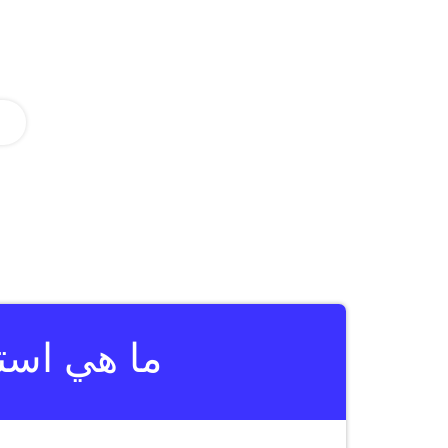
ما هي است