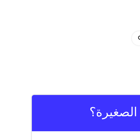
الصغيرة؟