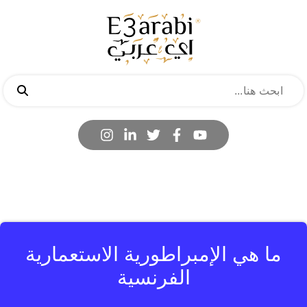
ما هي الإمبراطورية الاستعمارية
الفرنسية