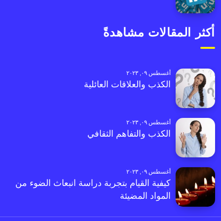
أكثر المقالات مشاهدةً
أغسطس ٠٩, ٢٠٢٣
الكذب والعلاقات العائلية
أغسطس ٠٩, ٢٠٢٣
الكذب والتفاهم الثقافي
أغسطس ٠٩, ٢٠٢٣
كيفية القيام بتجربة دراسة انبعاث الضوء من
المواد المضيئة