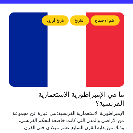
علم الاجتماع
التاريخ
تاريخ أوروبا
ما هي الإمبراطورية الاستعمارية
الفرنسية؟
الإمبراطورية الاستعمارية الفرنسية: هي عبارة عن مجموعة
من الأراضي والمدن التي كانت خاضعة للحكم الفرنسي،
وذلك من بداية القرن السابع عشر ميلادي حتى القرن