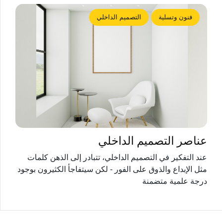
فنون وتسلية
التصميم الداخلي
عناصر التصميم الداخلي
عند التفكير في التصميم الداخلي، تتبادر إلى الذهن كلمات
مثل الإبداع والذوق على الفور - لكن سيتفاجأ الكثيرون بوجود
درجة علمية متضمنة