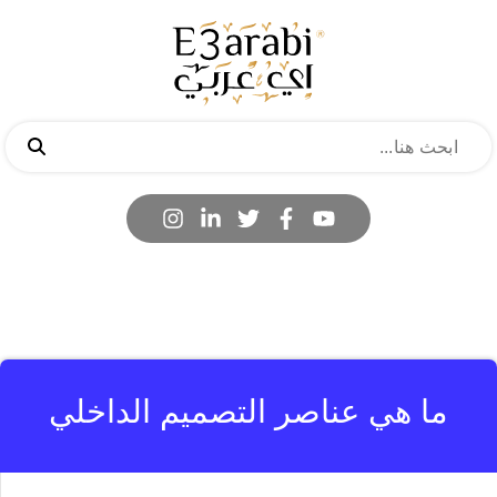
ما هي عناصر التصميم الداخلي