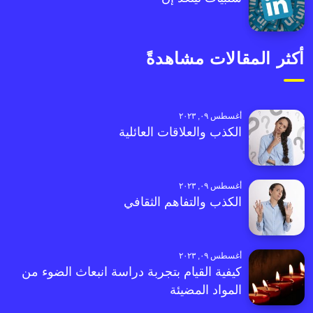
أكثر المقالات مشاهدةً
أغسطس ٠٩, ٢٠٢٣
الكذب والعلاقات العائلية
أغسطس ٠٩, ٢٠٢٣
الكذب والتفاهم الثقافي
أغسطس ٠٩, ٢٠٢٣
كيفية القيام بتجربة دراسة انبعاث الضوء من
المواد المضيئة