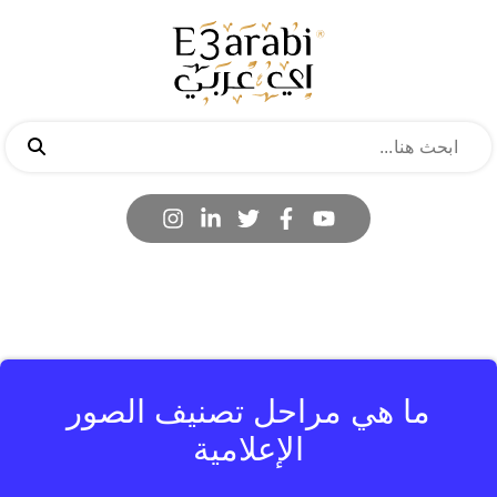
ما هي مراحل تصنيف الصور
الإعلامية