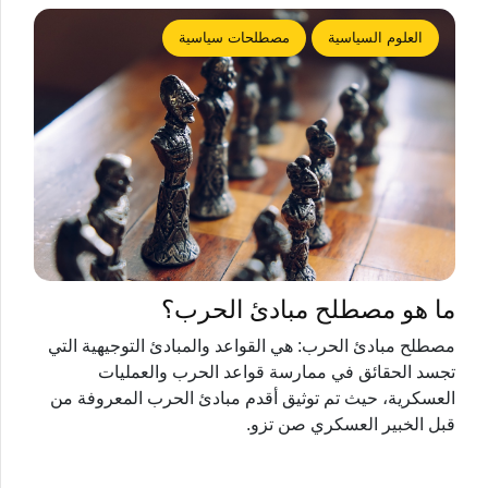
العلوم السياسية
مصطلحات سياسية
ما هو مصطلح مبادئ الحرب؟
مصطلح مبادئ الحرب: هي القواعد والمبادئ التوجيهية التي
تجسد الحقائق في ممارسة قواعد الحرب والعمليات
العسكرية، حيث تم توثيق أقدم مبادئ الحرب المعروفة من
قبل الخبير العسكري صن تزو.