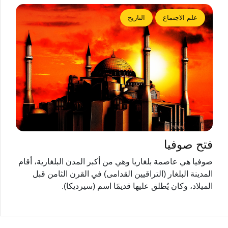
علم الاجتماع
التاريخ
فتح صوفيا
صوفيا هي عاصمة بلغاريا وهي من أكبر المدن البلغارية، أقام
المدينة البلغار (التراقيين القدامى) في القرن الثامن قبل
الميلاد، وكان يُطلق عليها قديمًا اسم (سيرديكا).