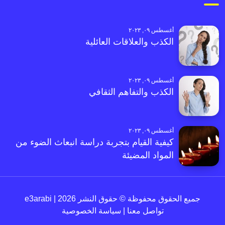
أغسطس ٠٩, ٢٠٢٣
الكذب والعلاقات العائلية
أغسطس ٠٩, ٢٠٢٣
الكذب والتفاهم الثقافي
أغسطس ٠٩, ٢٠٢٣
كيفية القيام بتجربة دراسة انبعاث الضوء من
المواد المضيئة
جميع الحقوق محفوظة © حقوق النشر 2026 | e3arabi
تواصل معنا
|
سياسة الخصوصية