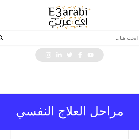
مراحل العلاج النفسي