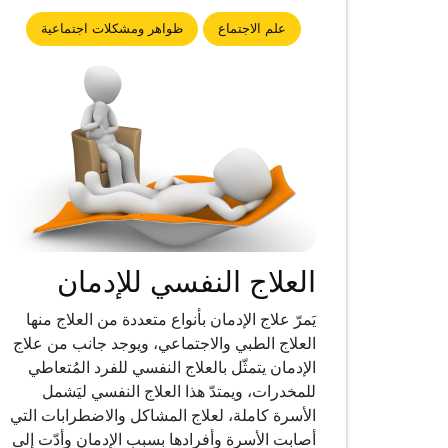
علم الاجتماع
ظواهر ومشكلات اجتماعية
العلاج النفسي للإدمان
يَمرّ علاج الإدمان بأنواع متعددة من العلاج منها
العلاج الطبي والاجتماعي، ويوجد جانب من علاج
الإدمان يتمثّل بالعلاج النفسي للفرد المُتعاطي
للمخدرات، ويمتدّ هذا العلاج النفسي ليَشمل
الأسرة كاملة، لعلاج المشاكل والاضطرابات التي
أصابت الأسرة وأفرادها بسبب الإدمان وأدّت إلى