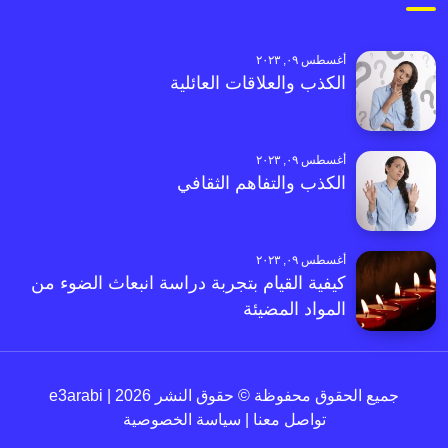
أغسطس ٠٩, ٢٠٢٣
الكذب والعلاقات العائلية
أغسطس ٠٩, ٢٠٢٣
الكذب والتفاهم الثقافي
أغسطس ٠٩, ٢٠٢٣
كيفية القيام بتجربة دراسة انبعاث الضوء من
المواد المضيئة
جميع الحقوق محفوظة © حقوق النشر 2026 | e3arabi
تواصل معنا
|
سياسة الخصوصية