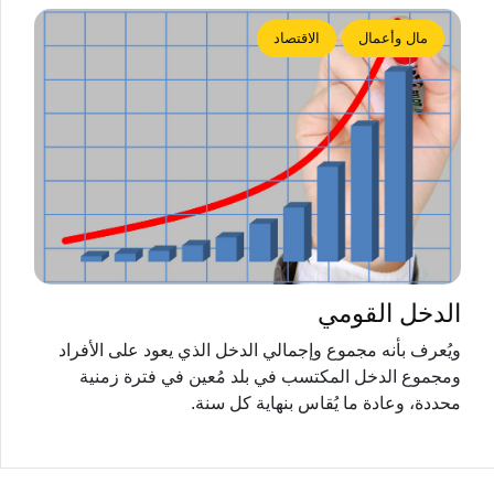
مال وأعمال
الاقتصاد
الدخل القومي
ويُعرف بأنه مجموع وإجمالي الدخل الذي يعود على الأفراد
ومجموع الدخل المكتسب في بلد مُعين في فترة زمنية
محددة، وعادة ما يُقاس بنهاية كل سنة.