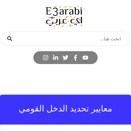
معايير تحديد الدخل القومي