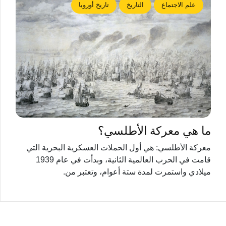
علم الاجتماع
التاريخ
تاريخ أوروبا
ما هي معركة الأطلسي؟
معركة الأطلسي: هي أول الحملات العسكرية البحرية التي
قامت في الحرب العالمية الثانية، وبدأت في عام 1939
ميلادي واستمرت لمدة ستة أعوام، وتعتبر من.