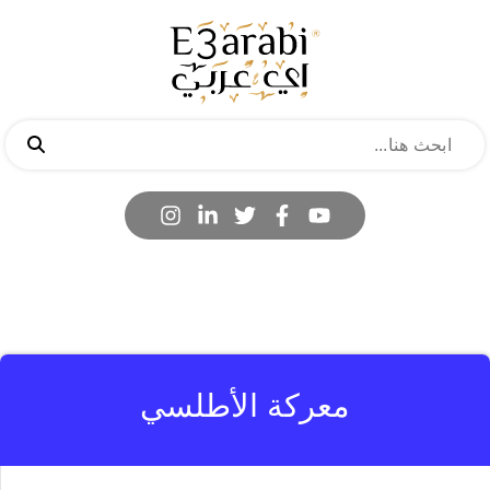
معركة الأطلسي