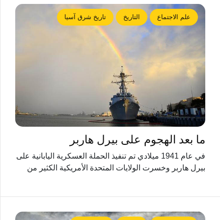
علم الاجتماع
التاريخ
تاريخ شرق آسيا
ما بعد الهجوم على بيرل هاربر
في عام 1941 ميلادي تم تنفيذ الحملة العسكرية اليابانية على
بيرل هاربر وخسرت الولايات المتحدة الأمريكية الكثير من