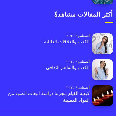
أكثر المقالات مشاهدةً
أغسطس ٠٩, ٢٠٢٣
الكذب والعلاقات العائلية
أغسطس ٠٩, ٢٠٢٣
الكذب والتفاهم الثقافي
أغسطس ٠٩, ٢٠٢٣
كيفية القيام بتجربة دراسة انبعاث الضوء من
المواد المضيئة