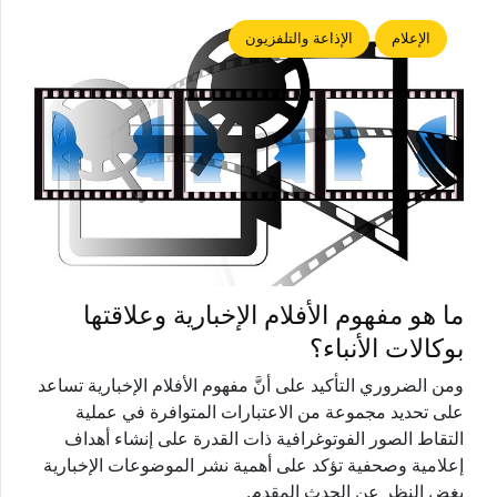
الإعلام
الإذاعة والتلفزيون
ما هو مفهوم الأفلام الإخبارية وعلاقتها
بوكالات الأنباء؟
ومن الضروري التأكيد على أنَّ مفهوم الأفلام الإخبارية تساعد
على تحديد مجموعة من الاعتبارات المتوافرة في عملية
التقاط الصور الفوتوغرافية ذات القدرة على إنشاء أهداف
إعلامية وصحفية تؤكد على أهمية نشر الموضوعات الإخبارية
بغض النظر عن الحدث المقدم.