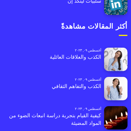
سلبيات لينكد إن
أكثر المقالات مشاهدةً
أغسطس ٠٩, ٢٠٢٣
الكذب والعلاقات العائلية
أغسطس ٠٩, ٢٠٢٣
الكذب والتفاهم الثقافي
أغسطس ٠٩, ٢٠٢٣
كيفية القيام بتجربة دراسة انبعاث الضوء من
المواد المضيئة