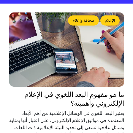
الإعلام
صحافة وإعلام
ما هو مفهوم البعد اللغوي في الإعلام
الإلكتروني وأهميته؟
‏يعتبر البعد اللغوي في الوسائل الإعلامية من أهم الأبعاد
المعتمدة في مواثيق الإعلام الإلكتروني، على اعتبار أنها بمثابة
وسائل علاجية تسعى إلى تحديد البيئة الإعلامية ذات اللغات