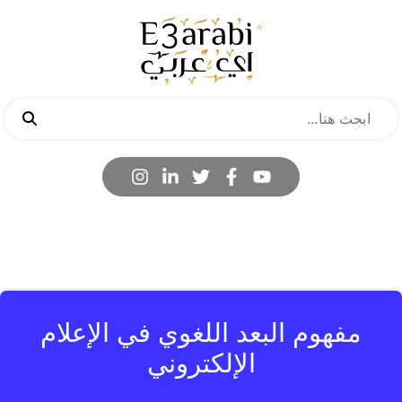
مفهوم البعد اللغوي في الإعلام
الإلكتروني