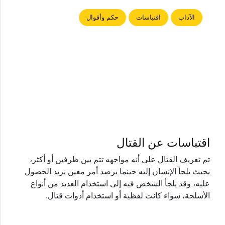
الآداب
اقتباسات
حكم وأقوال
اقتباسات عن القتال
تم تعريف القتال على أنه مواجهه تتم بين طرفين أو أكثر،
بحيث يلجأ الإنسان إليه حينما يرصد أمر معين يريد الحصول
عليه، وقد يلجأ الشخص فيه إلى استخدام العديد من أنواع
الأسلحة، سواء كانت لفظية أو استخدام أدوات قتال.