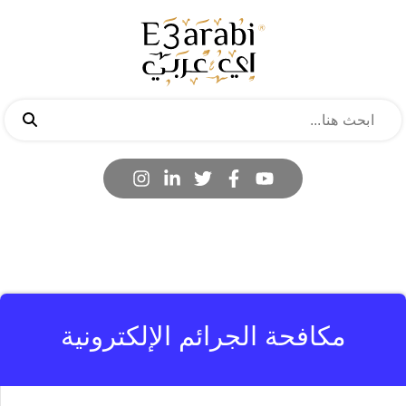
مكافحة الجرائم الإلكترونية