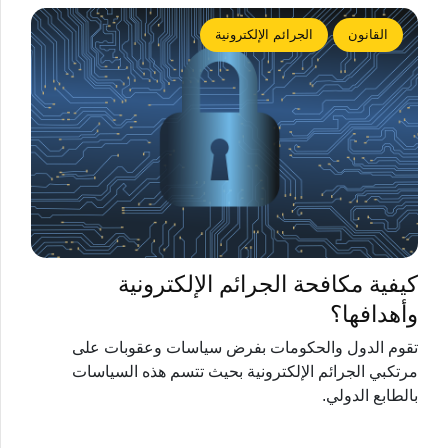
القانون
الجرائم الإلكترونية
كيفية مكافحة الجرائم الإلكترونية
وأهدافها؟
تقوم الدول والحكومات بفرض سياسات وعقوبات على
مرتكبي الجرائم الإلكترونية بحيث تتسم هذه السياسات
بالطابع الدولي.