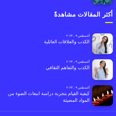
أكثر المقالات مشاهدةً
أغسطس ٠٩, ٢٠٢٣
الكذب والعلاقات العائلية
أغسطس ٠٩, ٢٠٢٣
الكذب والتفاهم الثقافي
أغسطس ٠٩, ٢٠٢٣
كيفية القيام بتجربة دراسة انبعاث الضوء من
المواد المضيئة