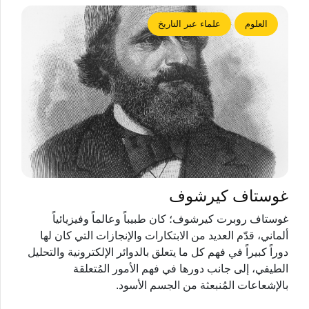
العلوم
علماء عبر التاريخ
غوستاف كيرشوف
غوستاف روبرت كيرشوف؛ كان طبيباً وعالماً وفيزيائياً
ألماني، قدّم العديد من الابتكارات والإنجازات التي كان لها
دوراً كبيراً في فهم كل ما يتعلق بالدوائر الإلكترونية والتحليل
الطيفي، إلى جانب دورها في فهم الأمور المُتعلقة
بالإشعاعات المُنبعثة من الجسم الأسود.