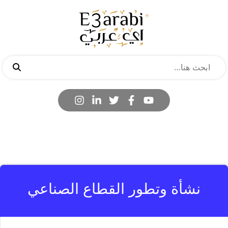
نشأة وتطور القطاع الصناعي