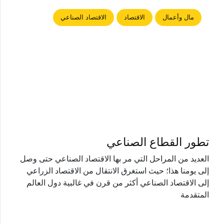
مال وأعمال
الاقتصاد
الاقتصاد الصناعي
تطور القطاع الصناعي
العديد من المراحل التي مر بها الاقتصاد الصناعي حتى وصل
إلى يومنا هذا؛ حيث استغرق الانتقال من الاقتصاد الزراعي
إلى الاقتصاد الصناعي أكثر من قرن في غالبية دول العالم
المتقدمة