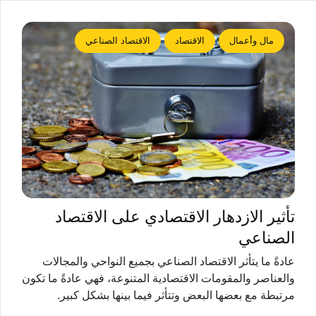
مال وأعمال
الاقتصاد
الاقتصاد الصناعي
تأثير الازدهار الاقتصادي على الاقتصاد
الصناعي
عادةً ما يتأثر الاقتصاد الصناعي بجميع النواحي والمجالات
والعناصر والمقومات الاقتصادية المتنوعة، فهي عادةً ما تكون
مرتبطة مع بعضها البعض وتتأثر فيما بينها بشكل كبير.