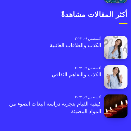
أكثر المقالات مشاهدةً
أغسطس ٠٩, ٢٠٢٣
الكذب والعلاقات العائلية
أغسطس ٠٩, ٢٠٢٣
الكذب والتفاهم الثقافي
أغسطس ٠٩, ٢٠٢٣
كيفية القيام بتجربة دراسة انبعاث الضوء من
المواد المضيئة