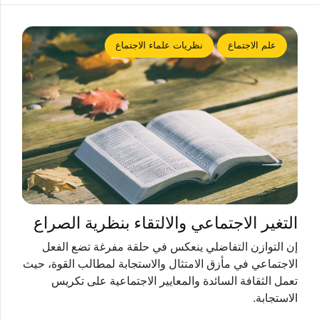
علم الاجتماع
نظريات علماء الاجتماع
التغير الاجتماعي والالتقاء بنظرية الصراع
إن التوازن التفاضلي ينعكس في حلقة مفرغة تضع الفعل
الاجتماعي في مأزق الامتثال والاستجابة لمطالب القوة، حيث
تعمل الثقافة السائدة والمعايير الاجتماعية على تكريس
الاستجابة.