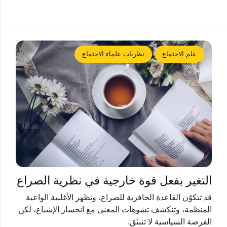
علم الاجتماع
نظريات علماء الاجتماع
التغير بفعل قوة خارجية في نظرية الصراع
قد تتكوّن القاعدة الحافزية للصراع، وتظهر الأغلبية الواعية
المنظمة، وتنكشف تشوهات المعنى مع انحسار الإشباع، لكن
الفرصة السياسية لا تنبثق.