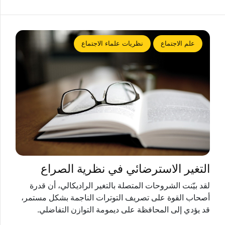
علم الاجتماع
نظريات علماء الاجتماع
التغير الاسترضائي في نظرية الصراع
لقد بيّنت الشروحات المتصلة بالتغير الراديكالي، أن قدرة
أصحاب القوة على تصريف التوترات الناجمة بشكل مستمر،
قد يؤدي إلى المحافظة على ديمومة التوازن التفاضلي.