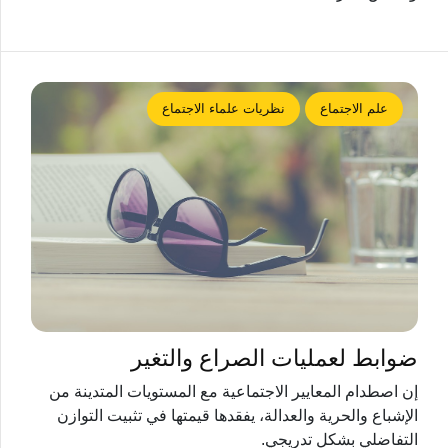
علم الاجتماع
نظريات علماء الاجتماع
ضوابط لعمليات الصراع والتغير
إن اصطدام المعايير الاجتماعية مع المستويات المتدينة من
الإشباع والحرية والعدالة، يفقدها قيمتها في تثبيت التوازن
التفاضلي بشكل تدريجي.