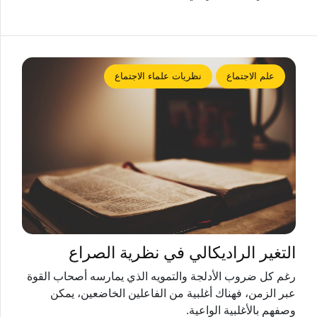
علم الاجتماع
نظريات علماء الاجتماع
التغير الراديكالي في نظرية الصراع
رغم كل ضروب الأدلجة والتمويه الذي يمارسه أصحاب القوة
عبر الزمن، فهناك أغلبية من الفاعلين الخاضعين، يمكن
وصفهم بالأغلبية الواعية.