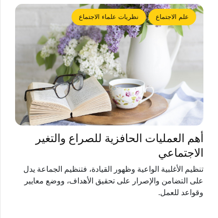
علم الاجتماع
نظريات علماء الاجتماع
أهم العمليات الحافزية للصراع والتغير
الاجتماعي
تنظيم الأغلبية الواعية وظهور القيادة، فتنظيم الجماعة يدل
على التضامن والإصرار على تحقيق الأهداف، ووضع معايير
وقواعد للعمل.