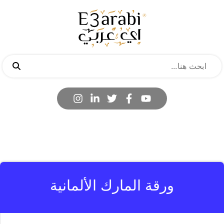
ورقة المارك الألمانية