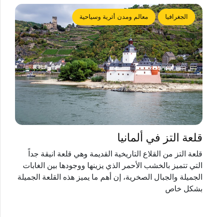
الجغرافيا
معالم ومدن أثرية وسياحية
قلعة التز في ألمانيا
قلعة التز من القلاع التاريخية القديمة وهي قلعة انيقة جداً
التي تتميز بالخشب الأحمر الذي يزينها ووجودها بين الغابات
الجميلة والجبال الصخرية، إن أهم ما يميز هذه القلعة الجميلة
بشكل خاص