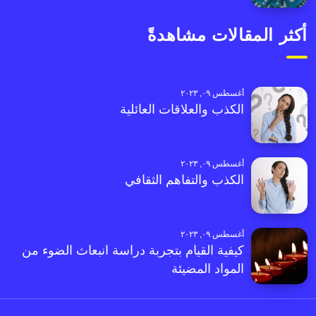
أكثر المقالات مشاهدةً
أغسطس ٠٩, ٢٠٢٣
الكذب والعلاقات العائلية
أغسطس ٠٩, ٢٠٢٣
الكذب والتفاهم الثقافي
أغسطس ٠٩, ٢٠٢٣
كيفية القيام بتجربة دراسة انبعاث الضوء من
المواد المضيئة