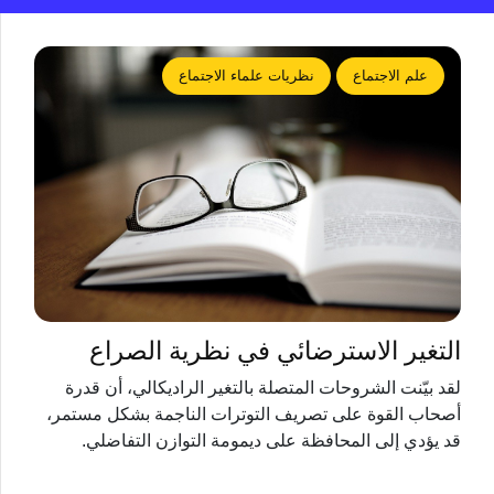
علم الاجتماع
نظريات علماء الاجتماع
التغير الاسترضائي في نظرية الصراع
لقد بيّنت الشروحات المتصلة بالتغير الراديكالي، أن قدرة
أصحاب القوة على تصريف التوترات الناجمة بشكل مستمر،
قد يؤدي إلى المحافظة على ديمومة التوازن التفاضلي.