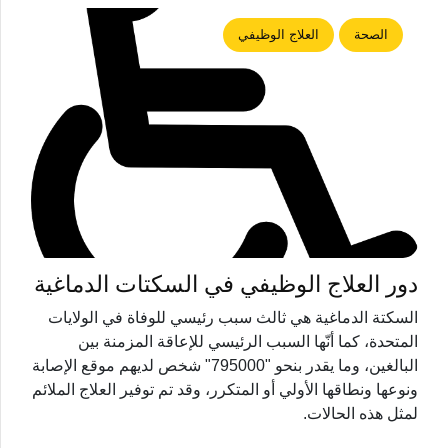
الصحة
العلاج الوظيفي
دور العلاج الوظيفي في السكتات الدماغية
السكتة الدماغية هي ثالث سبب رئيسي للوفاة في الولايات
المتحدة، كما أنّها السبب الرئيسي للإعاقة المزمنة بين
البالغين، وما يقدر بنحو "795000" شخص لديهم موقع الإصابة
ونوعها ونطاقها الأولي أو المتكرر، وقد تم توفير العلاج الملائم
لمثل هذه الحالات.