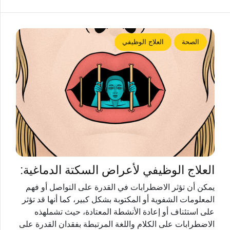
الصحة
العلاج الوظيفي
العلاج الوظيفي لأعراض السكتة الدماغية:
يمكن أن تؤثر الاضطرابات في القدرة على التواصل أو فهم
المعلومات الشفوية أو المكتوبة بشكل كبير، كما أنها قد تؤثر
على استئناف أو إعادة الأنشطة المعتادة، حيث تشملهذه
الاضطرابات على الكلام واللغة المرتبطة بفقدان القدرة على