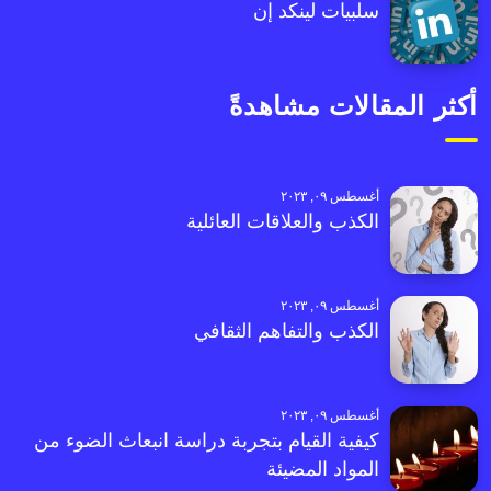
سلبيات لينكد إن
أكثر المقالات مشاهدةً
أغسطس ٠٩, ٢٠٢٣
الكذب والعلاقات العائلية
أغسطس ٠٩, ٢٠٢٣
الكذب والتفاهم الثقافي
أغسطس ٠٩, ٢٠٢٣
كيفية القيام بتجربة دراسة انبعاث الضوء من
المواد المضيئة