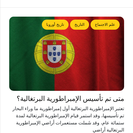
علم الاجتماع
التاريخ
تاريخ أوروبا
متى تم تأسيس الإمبراطورية البرتغالية؟
تعتبر الإمبراطورية البرتغالية أول إمبراطورية ما وراء البحار
تم تأسيسها، وقد استمر قيام الإمبراطورية البرتغالية لمدة
ستمائة عام، وقد شَملت مستعمرات أراضي الإمبراطورية
البرتغالية أراضي