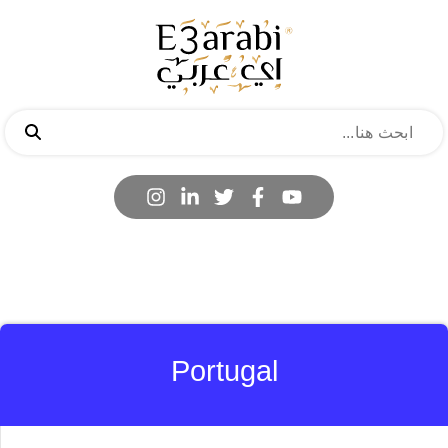
Portugal