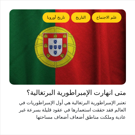
علم الاجتماع
التاريخ
تاريخ أوروبا
متى انهارت الإمبراطورية البرتغالية؟
تعتبر الإمبراطورية البرتغالية هي أول الإمبراطوريات في
العالم فقد حققت استعمارها في عقود قليلة بسرعة غير
عادية وملكت مناطق أضعاف أضعاف مساحتها