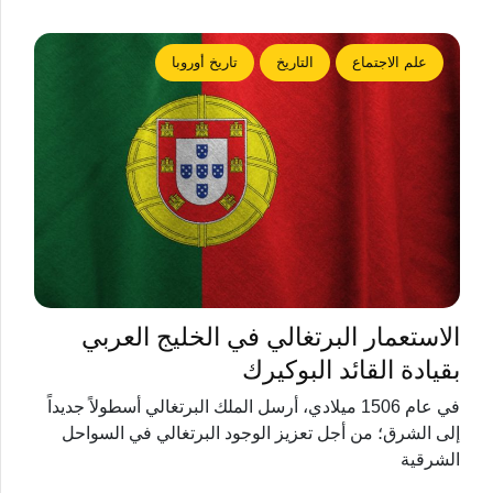
علم الاجتماع
التاريخ
تاريخ أوروبا
الاستعمار البرتغالي في الخليج العربي
بقيادة القائد البوكيرك
في عام 1506 ميلادي، أرسل الملك البرتغالي أسطولاً جديداً
إلى الشرق؛ من أجل تعزيز الوجود البرتغالي في السواحل
الشرقية