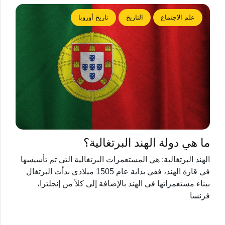
علم الاجتماع
التاريخ
تاريخ أوروبا
ما هي دولة الهند البرتغالية؟
الهند البرتغالية: هي المستعمرات البرتغالية التي تم تأسيسها
في قارة الهند، ففي بداية عام 1505 ميلادي بدأت البرتغال
ببناء مستعمراتها في الهند بالإضافة إلى كلاً من إنجلترا،
فرنسا