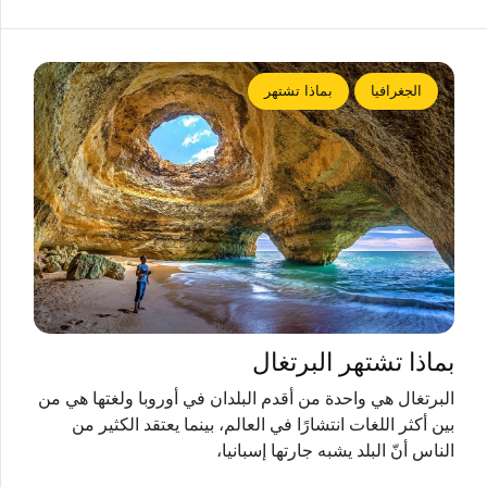
الجغرافيا
بماذا تشتهر
بماذا تشتهر البرتغال
البرتغال هي واحدة من أقدم البلدان في أوروبا ولغتها هي من
بين أكثر اللغات انتشارًا في العالم، بينما يعتقد الكثير من
الناس أنّ البلد يشبه جارتها إسبانيا،