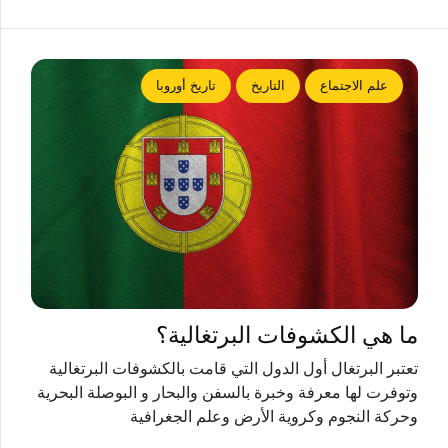
علم الاجتماع
التاريخ
تاريخ أوروبا
ما هي الكشوفات البرتغالية؟
تعتبر البرتغال أول الدول التي قامت بالكشوفات البرتغالية
وتوفرت لها معرفة وخبرة بالسفن والبحار و البوصلة البحرية
وحركة النجوم وكروية الأرض وعلم الجغرافية