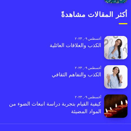
أكثر المقالات مشاهدةً
أغسطس ٠٩, ٢٠٢٣
الكذب والعلاقات العائلية
أغسطس ٠٩, ٢٠٢٣
الكذب والتفاهم الثقافي
أغسطس ٠٩, ٢٠٢٣
كيفية القيام بتجربة دراسة انبعاث الضوء من
المواد المضيئة