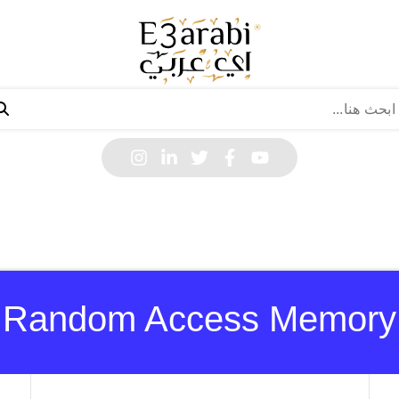
Random Access Memory