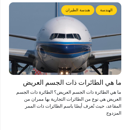
الهندسة
هندسة الطيران
ما هي الطائرات ذات الجسم العريض
ما هي الطائرة ذات الجسم العريض؟ الطائرة ذات الجسم
العريض هي نوع من الطائرات التجارية بها ممران من
المقاعد، حيث تُعرف أيضًا باسم الطائرات ذات الممر
المزدوج