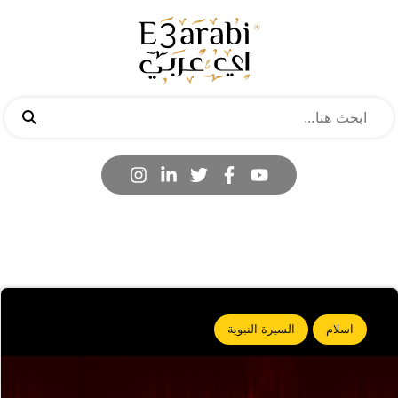
اسلام
السيرة النبوية