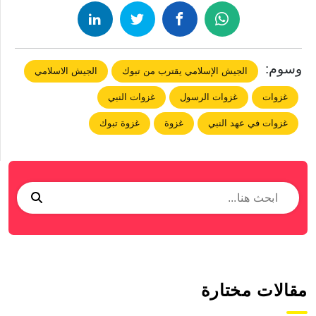
وسوم:
الجيش الإسلامي يقترب من تبوك
الجيش الاسلامي
غزوات
غزوات الرسول
غزوات النبي
غزوات في عهد النبي
غزوة
غزوة تبوك
مقالات مختارة