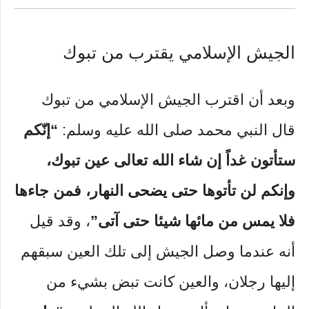
الجيش الإسلامي يقترب من تبوك
وبعد أن اقترب الجيش الإسلامي من تبوك
قال النبي محمد صلى الله عليه وسلم:
“إنّكم
ستأتون غداً إن شاء الله تعالى عين تبوك،
وإنكم لن تأتوها حتى يضحى النهار، فمن جاءها
فلا يمس من مائها شيئا حتى آتی”
، وقد قيل
أنه عندما وصل الجيش إلى تلك العين سبقهم
إليها رجلان، والعين كانت تبض بشيء من