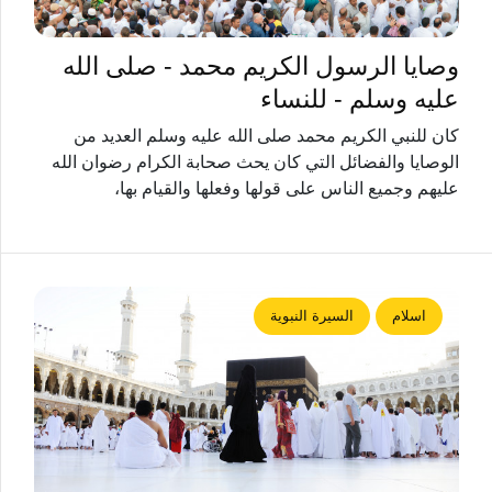
وصايا الرسول الكريم محمد - صلى الله
عليه وسلم - للنساء
كان للنبي الكريم محمد صلى الله عليه وسلم العديد من
الوصايا والفضائل التي كان يحث صحابة الكرام رضوان الله
عليهم وجميع الناس على قولها وفعلها والقيام بها،
اسلام
السيرة النبوية