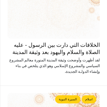
الخلافات التي دارت بين الرسول - عليه
الصلاة والسلام واليهود بعد وثيقة المدينة
لقد أظهرت وأوضحت وثيقة المدينة المنورة معالم المشروع
السياسي والمشروع الإسلامي وهو الذي يتلخص في بناء
وإنشاء الدولـة الجديدة،
اسلام
السيرة النبوية