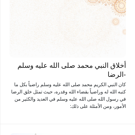
أخلاق النبي محمد صلى الله عليه وسلم
-الرضا
كان النبي الكريم محمد صلى الله عليه وسلم راضياً بكل ما
كتبه الله له وراضياً بقضاء الله وقدره، حيث تمثل خلق الرضا
في رسول الله صلى الله عليه وسلم في العديد والكثير من
الأمور، ومن الأمثلة على ذلك: