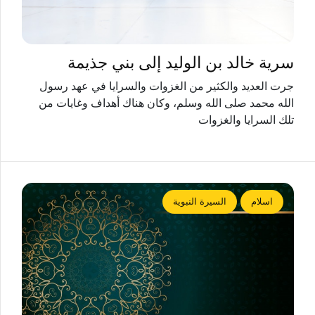
سرية خالد بن الوليد إلى بني جذيمة
جرت العديد والكثير من الغزوات والسرايا في عهد رسول
الله محمد صلى الله وسلم، وكان هناك أهداف وغايات من
تلك السرايا والغزوات
اسلام
السيرة النبوية