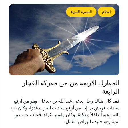
اسلام
السيرة النبوية
المعارك الأربعة من من معركة الفجار
الرابعة
فقد كان هناك رجل يدعى عبد الله بن جدعان وهو من أرفع
سادات قریش بل إنه من أرفع سادات العرب قدرًا، وكان عبد
الله زعيماً عاقلاً وحكيمًا وكان واسع الثراء، فجاءه حرب بن
أمية وهو حليف البراض القاتل.