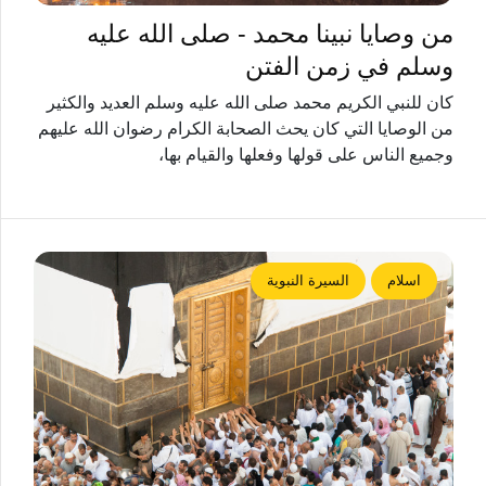
من وصايا نبينا محمد - صلى الله عليه
وسلم في زمن الفتن
كان للنبي الكريم محمد صلى الله عليه وسلم العديد والكثير
من الوصايا التي كان يحث الصحابة الكرام رضوان الله عليهم
وجميع الناس على قولها وفعلها والقيام بها،
اسلام
السيرة النبوية