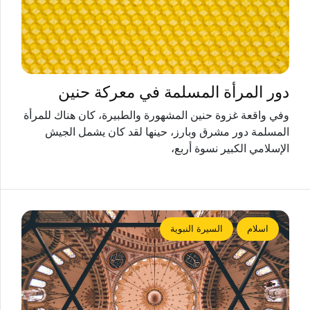
دور المرأة المسلمة في معركة حنين
وفي واقعة غزوة حنين المشهورة والطبيرة، كان هناك للمرأة
المسلمة دور مشرق وبارز، حينها لقد كان يشمل الجيش
الإسلامي الكبير نسوة أربع،
اسلام
السيرة النبوية