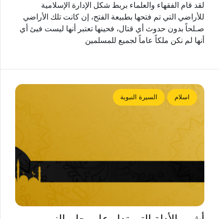
لقد قام الفقهاء والعلماء بربط شكل الإدارة الإسلامية
للأراضي التي تم فتحها بطبيعة الفتح، إن كانت تلك الأراضي
صـلحاً بدون حدوث أي قتال، فحينها تعتبر أنها ليست فيئ أي
أنها لم نكن ملكاً عاماً لجميع للمسلمين
اسلام
السيرة النبوية