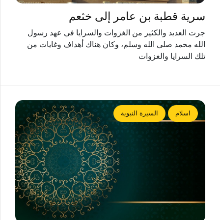
سرية قطبة بن عامر إلى خثعم
جرت العديد والكثير من الغزوات والسرايا في عهد رسول
الله محمد صلى الله وسلم، وكان هناك أهداف وغايات من
تلك السرايا والغزوات
اسلام
السيرة النبوية