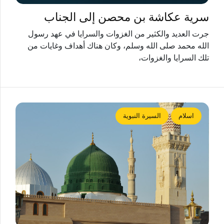
سرية عكاشة بن محصن إلى الجناب
جرت العديد والكثير من الغزوات والسرايا في عهد رسول
الله محمد صلى الله وسلم، وكان هناك أهداف وغايات من
تلك السرايا والغزوات،
اسلام
السيرة النبوية