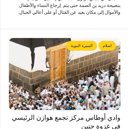
بنصيحة دريد بن الصمة حتى يتم إرجاع النساء والأطفال
والأموال إلى مكان بعيد عن القتال أو على أعالي الجبال.
اسلام
السيرة النبوية
وادي أوطاس مرکز تجمع هوازن الرئيسي
في غزوة حنين