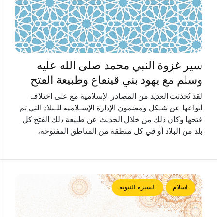
سير غزوة النبي محمد صلى الله عليه
وسلم مع يهود بني قينقاع وطبيعة الفتح
لقد تُحدثت العديد من المصادر الإسلامية مع على اختلاف
أنواعها عن شـكل ومضمون الإدارة الإسـلامية للـبلاد التي تم
فتحها وكان ذلك من خلال الحديث عن طبيعة ذلك الفتح كل
بلد من البلاد أو في كل منطقة من المناطق المفتوحة،
اسلام
السيرة النبوية