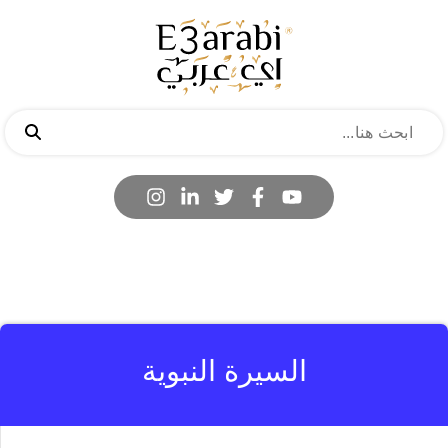
السيرة النبوية