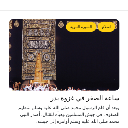
اسلام
السيرة النبوية
ساعة الصفر في غزوة بدر
وبعد أن قام الرسول محمد صلى الله عليه وسلم بتنظيم
الصفوف في جيش المسلمين وهيأه للقتال، أصدر النبي
محمد صلى الله عليه وسلم أوامره إلى جيشه.