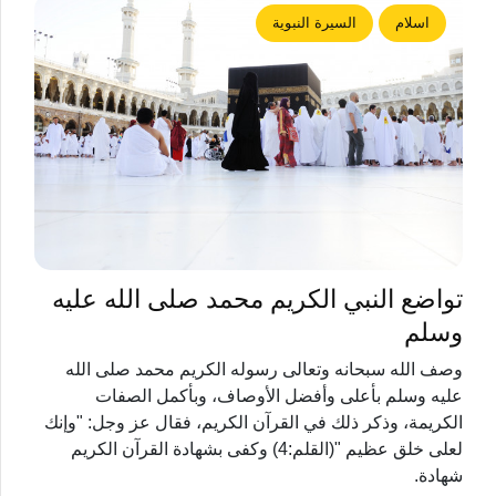
اسلام
السيرة النبوية
تواضع النبي الكريم محمد صلى الله عليه
وسلم
وصف الله سبحانه وتعالى رسوله الكريم محمد صلى الله
عليه وسلم بأعلى وأفضل الأوصاف، وبأكمل الصفات
الكريمة، وذكر ذلك في القرآن الكريم، فقال عز وجل: "وإنك
لعلى خلق عظيم "(القلم:4) وكفى بشهادة القرآن الكريم
شهادة.