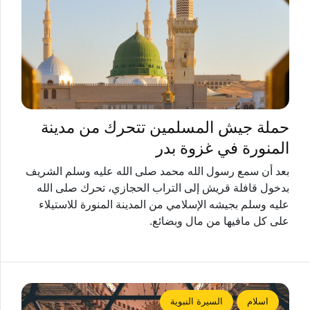
حملة جيش المسلمين تتحرك من مدينة
المنورة في غزوة بدر
بعد أن سمع رسول الله محمد صلى الله عليه وسلم الشريف
بدخول قافلة قريش إلى التراب الحجازي، تحرك صلى الله
عليه وسلم بجيشه الإسلامي من المدينة المنورة للاستيلاء
على كل مافيها من مال وبضائع.
اسلام
السيرة النبوية