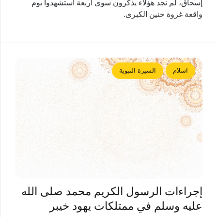
إسحاق، لم نجد هؤلاء يذكرون سوى أربعة استشهدوا يوم
واقعة غزوة حنين الكبرى.
اسلام
السيرة النبوية
إجراءات الرسول الكريم محمد صلى الله
عليه وسلم في ممتلكات يهود خيبر