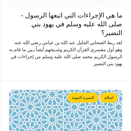
ما هي الإجراءات التي اتبعها الرسول -
صلى الله عليه وسلم في يهود بني
النضير؟
لقد ربط الصحابي الجليل عبد الله بن عباس رضي الله عنه
وهو أول مفسري القرآن الكريم وشـيخهم أيضاً بـين ما قام به
الرسول الكريم محمد صلى الله عليه وسلم من إجراءات في
يهود بني النضير
اسلام
السيرة النبوية