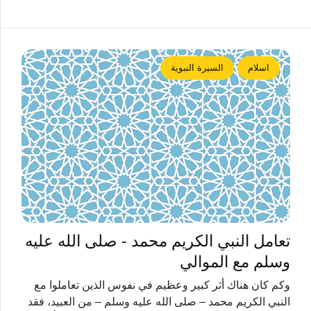
اسلام
السيرة النبوية
تعامل النبي الكريم محمد - صلى الله عليه
وسلم مع الموالي
وكم كان هناك أثر كبير وعظيم في نفوس الذين تعاملوا مع
النبي الكريم محمد – صلى الله عليه وسلم – من العبيد، فقد