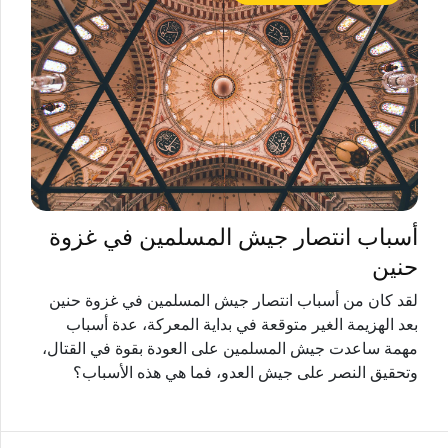
أسباب انتصار جيش المسلمين في غزوة
حنين
لقد كان من أسباب انتصار جيش المسلمين في غزوة حنين
بعد الهزيمة الغير متوقعة في بداية المعركة، عدة أسباب
مهمة ساعدت جيش المسلمين على العودة بقوة في القتال،
وتحقيق النصر على جيش العدو، فما هي هذه الأسباب؟