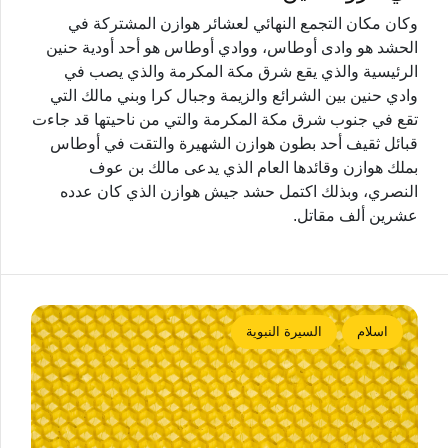
وكان مكان التجمع النهائي لعشائر هوازن المشتركة في
الحشد هو وادی أوطاس، ووادي أوطاس هو أحد أودية حنين
الرئيسية والذي يقع شرق مكة المكرمة والذي يصب في
وادي حنين بين الشرائع والزيمة وجبال كرا وبني مالك التي
تقع في جنوب شرق مكة المكرمة والتي من ناحيتها قد جاءت
قبائل ثقيف أحد بطون هوازن الشهيرة والتقت في أوطاس
بملك هوازن وقائدها العام الذي يدعى مالك بن عوف
النصري، وبذلك اکتمل حشد جيش هوازن الذي كان عدده
عشرين ألف مقاتل.
اسلام
السيرة النبوية