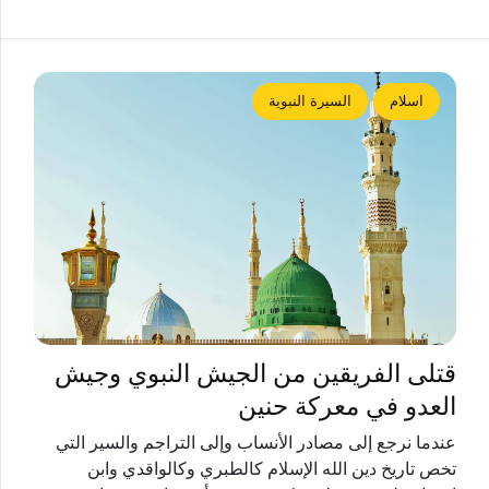
اسلام
السيرة النبوية
قتلى الفريقين من الجيش النبوي وجيش
العدو في معركة حنين
عندما نرجع إلى مصادر الأنساب وإلى التراجم والسير التي
تخص تاريخ دين الله الإسلام كالطبري وكالواقدي وابن