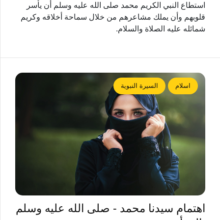
استطاع النبي الكريم محمد صلى الله عليه وسلم أن يأسر
قلوبهم وأن يملك مشاعرهم من خلال سماحة أخلاقه وكريم
شمائله عليه الصلاة والسلام.
اسلام
السيرة النبوية
اهتمام سيدنا محمد - صلى الله عليه وسلم