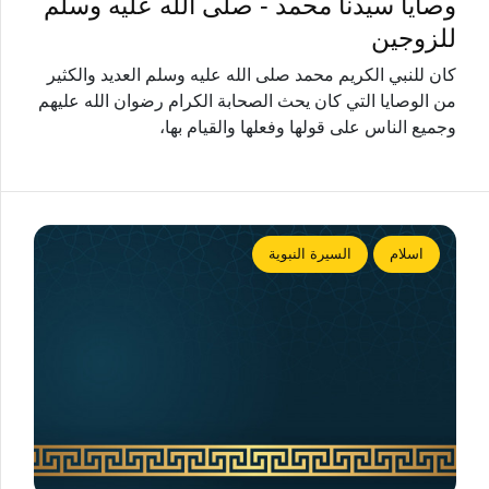
وصايا سيدنا محمد - صلى الله عليه وسلم
للزوجين
كان للنبي الكريم محمد صلى الله عليه وسلم العديد والكثير
من الوصايا التي كان يحث الصحابة الكرام رضوان الله عليهم
وجميع الناس على قولها وفعلها والقيام بها،
اسلام
السيرة النبوية