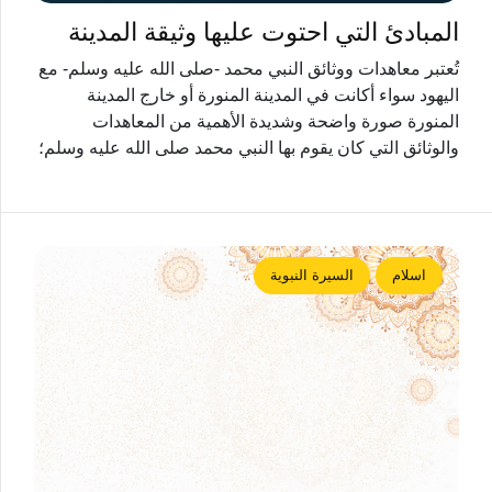
المبادئ التي احتوت عليها وثيقة المدينة
تُعتبر معاهدات ووثائق النبي محمد -صلى الله عليه وسلم- مع
اليهود سواء أكانت في المدينة المنورة أو خارج المدينة
المنورة صورة واضحة وشديدة الأهمية من المعاهدات
والوثائق التي كان يقوم بها النبي محمد صلى الله عليه وسلم؛
اسلام
السيرة النبوية