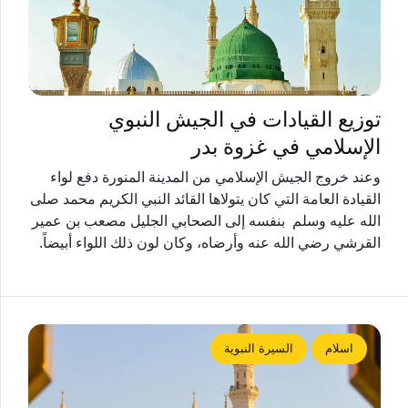
توزيع القيادات في الجيش النبوي
الإسلامي في غزوة بدر
وعند خروج الجيش الإسلامي من المدينة المنورة دفع لواء
القيادة العامة التي كان يتولاها القائد النبي الكريم محمد صلى
الله عليه وسلم بنفسه إلى الصحابي الجليل مصعب بن عمير
القرشي رضي الله عنه وأرضاه، وكان لون ذلك اللواء أبيضاً.
اسلام
السيرة النبوية