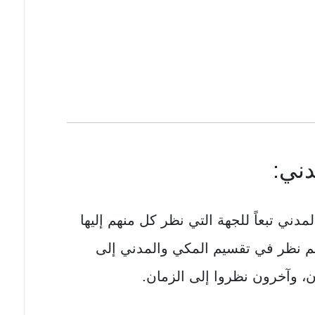
دني:
دني تبعاً للجهة التي نظر كل منهم إليها
م نظر في تقسيم المكي والمدني إلى
، وآخرون نظروا إلى الزمان.