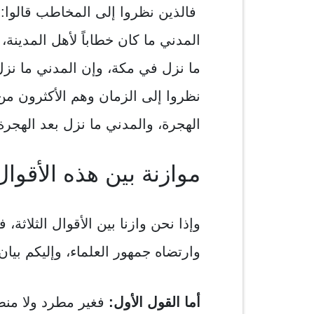
فالذين نظروا إلى المخاطب قالوا: 
المدني ما كان خطاباً لأهل المدينة،
ما نزل في مكة، وإن المدني ما نزل 
نظروا إلى الزمان وهم الأكثرون من 
الهجرة، والمدني ما نزل بعد الهجرة
موازنة بين هذه الأقوال
وإذا نحن وازنا بين الأقوال الثلاثة، ف
وارتضاه جمهور العلماء، وإليكم بيان
أما القول الأول:
فغير مطرد ولا منضب