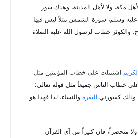
ل مكة، ولا لأهل المدينة، وهناك سور
عليه وسلم، سورة الشمس مثلاً ليس فيها
والكوثر خطاب لرسول الله عليه الصلاة
لكريم
اشتملت على خطاب المؤمنين مثل
ى خطاب الناس جميعاً مثل قوله تعالى:
ق، وذلك كسورتي
البقرة
والنساء، لذا فهذا هو
لا منحصراً، فإن كثيراً من آي القرآن