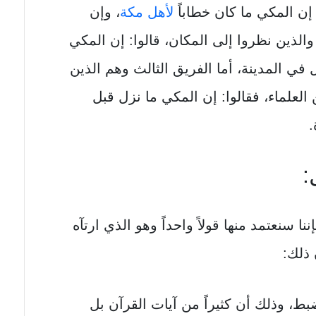
إن المكي ما كان خطاباً
لأهل مكة
، وإن
 والذين نظروا إلى المكان، قالوا: إن المكي
في المدينة، أما الفريق الثالث وهم الذين
العلماء، فقالوا: إن المكي ما نزل قبل
.
:
إننا سنعتمد منها قولاً واحداً وهو الذي ارتآه
 ذلك:
ط، وذلك أن كثيراً من آيات القرآن بل