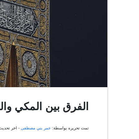
الفرق بين المكي وال
تمت تحريره بواسطة:
عمر بني مصطفى
- اخر تحديث