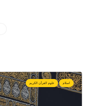
اسلام
علوم القرآن الكريم