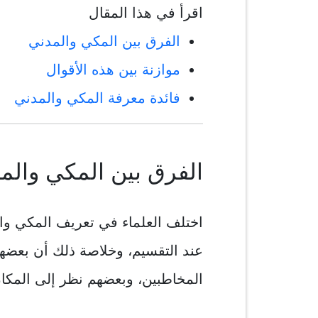
اقرأ في هذا المقال
الفرق بين المكي والمدني
موازنة بين هذه الأقوال
فائدة معرفة المكي والمدني
الفرق بين المكي والم
اختلف العلماء في تعريف المكي والم
عند التقسيم، وخلاصة ذلك أن بعضه
المخاطبين، وبعضهم نظر إلى المكان