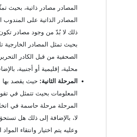
المصادر مصادر ذاتية، بحيث تم
المصادر الذاتية على المندوب 
ذلك لا بُدّ من وجود مصادر تكون
بحيث تمثل المصادر الخارجية تل
الصحفية من قبل الكادر التحرير
محلية، إقليمية أو أجنبية، بالإض
المرحلة الثانية:
حيث يقصد بها ا
المعلومات بحيث تتمثل في تقويم 
المرحلة مرحلة حاسمة في اتخا
لا، بالإضافة إلى ذلك هل تستحق
وعليه يتم اختيار وانتقاء المواد 