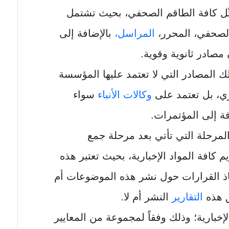
ثّل كافة الطاقم الصحفي، بحيث تشتمل
الصحفي، المحرر،
المراسل،
بالإضافة إلى
 مصادر ثانوية وقوية.
ك المصادر التي لا تعتمد عليها المؤسسة
ي، بل تعتمد على
وكالات الأنباء
سواء
افة إلى المؤتمرات.
لمرحلة التي تأتي بعد مرحلة جمع
كافة المواد الإخبارية، بحيث تعتبر هذه
ذ القرارات حول نشر هذه الموضوعات أم
 هذه
التقارير
النشر أم لا.
الإخبارية؛ وذلك وفقاً لمجموعة من المعايير