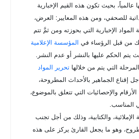
 عالمياً، بحيث تكون هذه القيم الإخبارية
ذاتية للصحفي، ومن هذه المعايير: العرض،
واد الإخبارية التي بحوزته ومن ثمَّ تتم
ك من قبل الرؤساء في
المؤسسة الإعلامية
يث يتم الحكم عليها بالنشر أو عدم النشر.
مرحلة التي يتم من خلالها
تحرير المواد
ل إقناع الجماهير بالأحداث المطروحة،
لأرقام والإحصائيات التي تتعلق بالموضوع،
في المناسب.
 الإملائية، والكتابية، وذلك من أجل تجنب
روح، وهو ما يجعل القارئ يركز على هذه