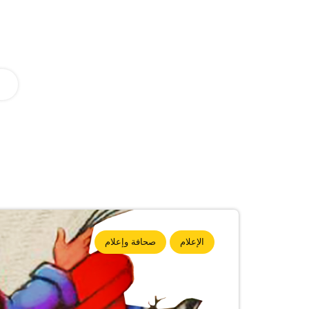
الإعلام
صحافة وإعلام