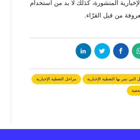
لإخبارية المنشورة، كذلك لا بد من استخدام
روفة من قبل القرّاء.
 التي تمر بها التغطية الإخبارية
مراحل التغطية الإخبارية
حفية