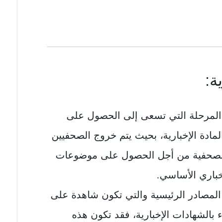
ة:
المرحلة التي تسعى إلى الحصول على
المادة الإخبارية، بحيث يتم خروج الصحفيين
 الصحفية من أجل الحصول على موضوعات
خباري الأساسي.
ى المصادر الرئيسية والتي تكون شاهدة على
ء بالشهادات الإخبارية، فقد تكون هذه