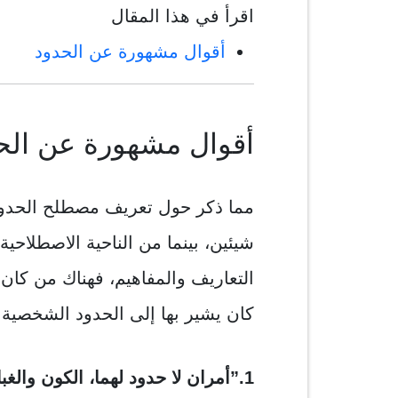
اقرأ في هذا المقال
أقوال مشهورة عن الحدود
أقوال مشهورة عن الح
مما ذكر حول تعريف مصطلح الحدود ف
شيئين، بينما من الناحية الاصطلاحي
التعاريف والمفاهيم، فهناك من كان 
كان يشير بها إلى الحدود الشخصية 
1.”أمران لا حدود لهما، الكون وال