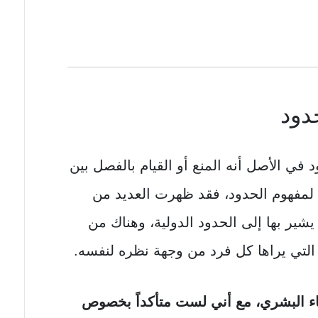
دود
ي الأصل أنه المنع أو القيام بالفصل بين
ة لمفهوم الحدود، فقد ظهرت العديد من
يشير بها إلى الحدود الدولية، وهناك من
التي يراها كل فرد من وجهة نظره لنفسه.
غباء البشري، مع أني لست متأكداً بخصوص