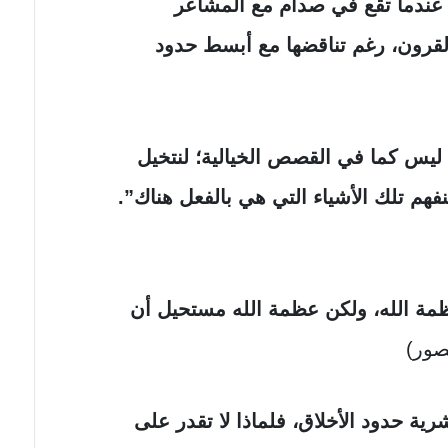
شل عندما تقع في صدام مع المشاعر
قرون، رغم تناقضها مع أبسط حدود
ن ليس كما في القصص الخيالية؛ لنتخيل
لنفهم تلك الأشياء التي هي بالفعل هناك”.
 عظمة الله، ولكن عظمة الله مستحيل أن
صور)
شرية حدود الأخلاق، فلماذا لا تقدر على