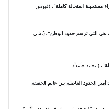
اء مستحيلة استحالة كاملة”.
(فيودور
(تشي
(محمد حامد)
أميز الحدود الفاصلة بين عالم الحقيقة