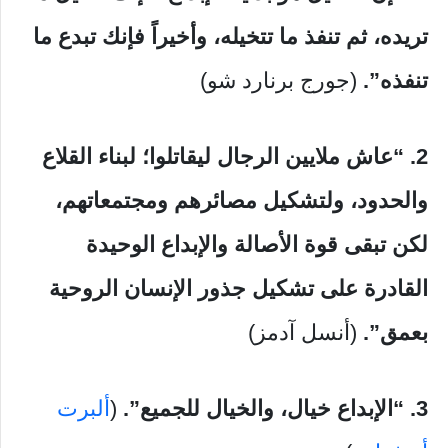
تريده، ثم تنفذ ما تتخيله، وأخيراً فإنك تبدع ما
تنفذه”.
(جورج برنارد شو)
2. “عاش ملايين الرجال ليقاتلوا؛ لبناء القلاع
والحدود، ولتشكيل مصائرهم ومجتمعاتهم،
لكن تبقى قوة الأصالة والإبداع الوحيدة
القادرة على تشكيل جذور الإنسان الروحية
بعمق”.
(أنسل آدمز)
3. “الإبداع خيال، والخيال للجميع”.
(
ألبرت