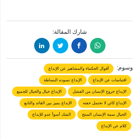
شارك المقالة:
وسوم:
أقوال الحكماء والمشاهير عن الإبداع
اقتباسات عن الإبداع
الإبداع تسوده البساطة
الإبداع خروج الإنسان من الفشل
الإبداع خيال والخيال للجميع
الإبداع كائن لا تحتمل خفته
الإبداع يميز بين القائد والتابع
الخيال سمة الإنسان المنتج
الشك أسوأ عدو للإبداع
كلام عن الإبداع