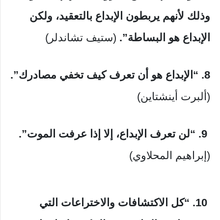
وذلك لأنهم يربطون الإبداع بالتعقيد، ولكن
الإبداع هو البساطة”.
(ستيف تشاندلر)
8. “الإبداع هو أن تعرف كيف تخفي مصادرك”.
(ألبرت أينشتاين)
9.
“لن تعرف الإبداع، إلا إذا عرفت الموت”.
(إبراهيم المحلاوي)
10.
“كل الاكتشافات والاختراعات التي