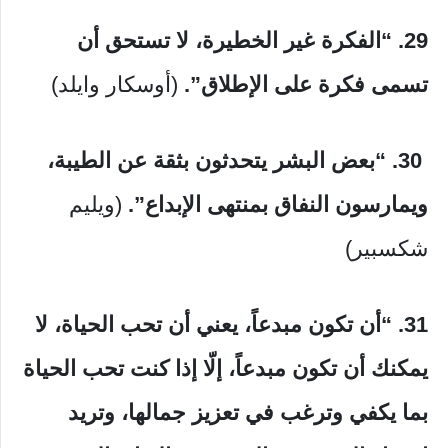
29. “الفكرة غير الخطيرة، لا تستحق أن
تسمى فكرة على الإطلاق”.
(أوسكار وايلد)
30.
“بعض البشر يتحدثون بثقة عن الطيبة،
ويمارسون النفاق بمنتهى الإبداع”.
(ويليم
شكسبير)
31. “أن تكون مبدعاً، يعني أن تحب الحياة، لا
يمكنك أن تكون مبدعاً، إلّا إذا كنت تحب الحياة
بما يكفي وترغب في تعزيز جمالها، وتريد