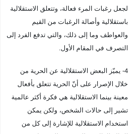
لجعل رغبات المرء فعالة، وتتعلق الاستقلالية
باستقلالية وأصالة الرغبات من القيم
والعواطف وما إلى ذلك، والتي تدفع الفرد إلى
التصرف في المقام الأول.
4- يميّز البعض الاستقلالية عن الحرية من
خلال الإصرار على أنّ الحرية تتعلق بأفعال
معينة بينما الاستقلالية هي فكرة أكثر عالمية
تشير إلى حالات الشخص، ولكن يمكن
استخدام الاستقلالية للإشارة إلى كل من