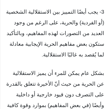
3- يجب أيضًا التمييز بين الاستقلالية الشخصية
(أو الفردية) والحرية، على الرغم من وجود
العديد من التصورات لهذه المفاهيم، وبالتأكيد
ستكون بعض مفاهيم الحرية الإيجابية معادلة
لما يُقصد به غالبًا الاستقلالية.
بشكل عام يمكن للمرء أن يميز الاستقلالية
عن الحرية من حيث أنّ الأخيرة تتعلق بالقدرة
على التصرف دون قيود خارجية أو داخلية
وأيضًا (في بعض المفاهيم) بموارد وقوة كافية