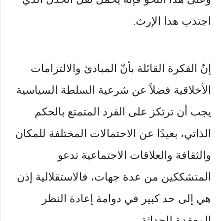
اجتذب هذا الإرث.
إنّ الفكرة القائلة بأنّ المبادئ والالتزامات
الأخلاقية فضلاً عن شرعية السلطة السياسية
يجب أن ترتكز على الفرد المتمتع بالحكم
الذاتي، بعيدًا عن الاحتمالات المختلفة للمكان
والثقافة والعلاقات الاجتماعية تدعو
المتشككين من عدة جهات، فالاستقلالية إذن
هي إلى حد كبير في دوامة إعادة النظر
المعقدة للحداثة.