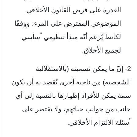
القدرة على فرض القانون الأخلاقي
الموضوعي المفترض على المرء، ووفقًا
لكانط يُزعم أنّه مبدأ تنظيمي أساسي
لجميع الأخلاق.
2- إنّ ما يمكن تسميته (بالاستقلالية
الشخصية) من ناحية أخرى يُقصد به أن يكون
سمة يمكن للأفراد إظهارها بالنسبة إلى أي
جانب من جوانب حياتهم، ولا يقتصر على
أسئلة الالتزام الأخلاقي.