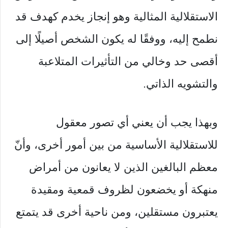
الاستقلالية المثالية وهو إنجاز يخدم كهدف قد
نطمح إليه، ووفقًا له يكون الشخص أصيلًا إلى
أقصى حد وخالي من التأثيرات المتلاعبة
والتشويه الذاتي.
وبهذا يجب أن يعني أي تصور معقول
للاستقلالية الأساسية من بين أمور أخرى، وأنّ
معظم البالغين الذين لا يعانون من أمراض
منهكة أو يخضعون لظروف قمعية ومقيدة
يعتبرون مستقلين، ومن ناحية أخرى قد يتمتع