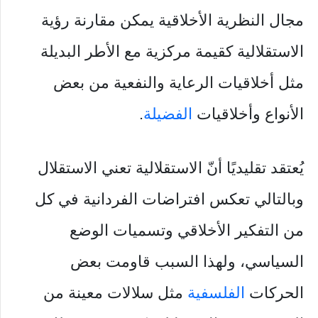
مجال النظرية الأخلاقية يمكن مقارنة رؤية
الاستقلالية كقيمة مركزية مع الأطر البديلة
مثل أخلاقيات الرعاية والنفعية من بعض
الأنواع وأخلاقيات
الفضيلة
.
يُعتقد تقليديًا أنّ الاستقلالية تعني الاستقلال
وبالتالي تعكس افتراضات الفردانية في كل
من التفكير الأخلاقي وتسميات الوضع
السياسي، ولهذا السبب قاومت بعض
الحركات
الفلسفية
مثل سلالات معينة من