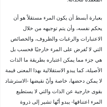
بعبارة أبسط أن يكون المرء مستقلاً هو أن
يحكم نفسه، وأن يتم توجيهه من خلال
الاعتبارات والرغبات والظروف، والخصائص
التي لا تُفرض على المرء خارجيًا فحسب بل
هي جزء مما يمكن اعتباره بطريقة ما الذات
الأصيلة، كما يبدو الاستقلالية بهذا المعنى قيمة
لا يمكن دحضها، خاصة وأنّ نقيضها -الاسترشاد
بقوى خارجية عن الذات والتي لا يستطيع
المرء اعتناقها- يبدو أنّها تشير إلى ذروة