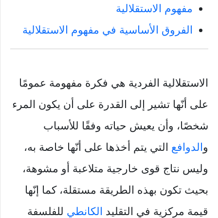
مفهوم الاستقلالية
الفروق الأساسية في مفهوم الاستقلالية
الاستقلالية الفردية هي فكرة مفهومة عمومًا
على أنّها تشير إلى القدرة على أن يكون المرء
شخصًا، وأن يعيش حياته وفقًا للأسباب
و
الدوافع
التي يتم أخذها على أنّها خاصة به،
وليس نتاج قوى خارجية متلاعبة أو مشوهة،
بحيث تكون بهذه الطريقة مستقلة، كما إنّها
قيمة مركزية في التقليد
الكانطي
للفلسفة