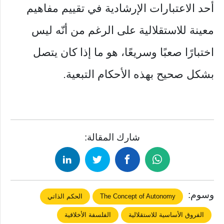
أحد الاعتبارات الإرشادية في تقييم مفاهيم
معينة للاستقلالية على الرغم من أنّه ليس
اختبارًا صعبًا وسريعًا، هو ما إذا كان يتصل
بشكل صحيح بهذه الأحكام التبعية.
شارك المقالة:
وسوم:
The Concept of Autonomy
الحكم الذاتي
الفروق الأساسية للاستقلالية
الفلسفة الأخلاقية