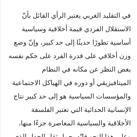
في التقليد الغربي يعتبر الرأي القائل بأنّ
الاستقلال الفردي قيمة أخلاقية وسياسية
أساسية تطورًا حديثًا إلى حد كبير، وإنّ وضع
وزن أخلاقي على قدرة الفرد على حكم نفسه
بغض النظر عن مكانه في النظام
الميتافيزيقي أو دوره في الهياكل الاجتماعية
والمؤسسات السياسية هو إلى حد كبير نتاج
الإنسانية الحداثية التي تعتبر الفلسفة
الأخلاقية والسياسية المعاصرة جزءًا منها،
وعلى هذا النحو فإنّه يحمل ثقل الجدل الذي