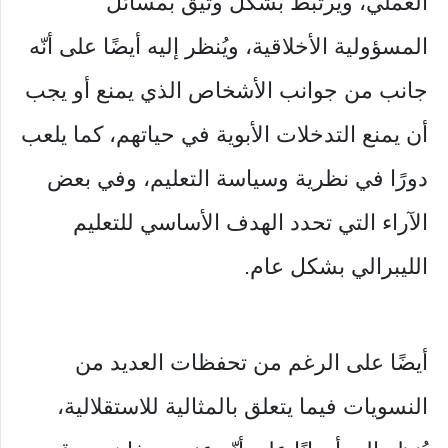
العملي، ويرتبط بشكل وثيق بمسائل
المسؤولية الأخلاقية، ويُنظر إليه أيضًا على أنّه
جانب من جوانب الأشخاص الذي يمنع أو يجب
أن يمنع التدخلات الأبوية في حياتهم، كما يلعب
دورًا في نظرية وسياسة التعليم، وفي بعض
الآراء التي تحدد الهدف الأساسي للتعليم
الليبرالي بشكل عام.
أيضًا على الرغم من تحفظات العديد من
النسويات فيما يتعلق بالمثالية للاستقلالية،