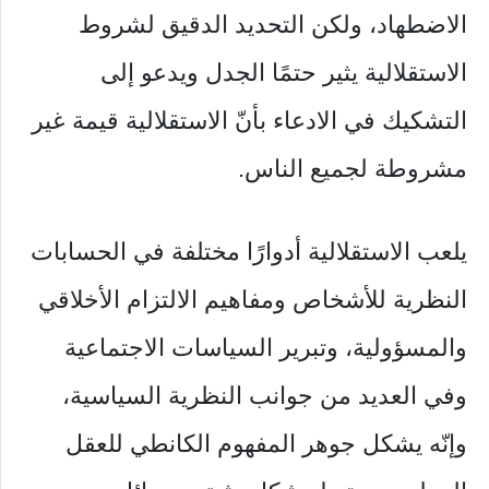
الاضطهاد، ولكن التحديد الدقيق لشروط
الاستقلالية يثير حتمًا الجدل ويدعو إلى
التشكيك في الادعاء بأنّ الاستقلالية قيمة غير
مشروطة لجميع الناس.
يلعب الاستقلالية أدوارًا مختلفة في الحسابات
النظرية للأشخاص ومفاهيم الالتزام الأخلاقي
والمسؤولية، وتبرير السياسات الاجتماعية
وفي العديد من جوانب النظرية السياسية،
وإنّه يشكل جوهر المفهوم الكانطي للعقل