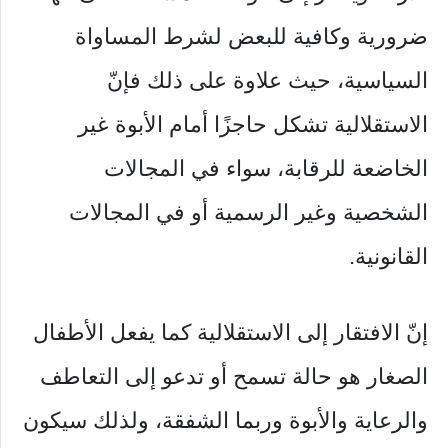
ضرورية وكافية للبعض لشرط المساواة
السياسية، حيث علاوة على ذلك فإنّ
الاستقلالية تشكل حاجزًا أمام الأبوة غير
الخاضعة للرقابة، سواء في المجالات
الشخصية وغير الرسمية أو في المجالات
القانونية.
إنّ الافتقار إلى الاستقلالية كما يفعل الأطفال
الصغار هو حالة تسمح أو تدعو إلى التعاطف
والرعاية والأبوة وربما الشفقة، ولذلك سيكون