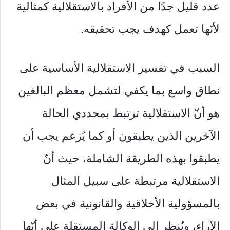
عدد قليل جدًا من الأفراد بالاستقلالية كمثالية
لأنّها تعمل كهدف يجب تحقيقه.
السبب في تفسير الاستقلالية الأساسية على
نطاق واسع بما يكفي لتشمل معظم البالغين
هو أنّ الاستقلالية ترتبط بمحددي الحالة
الآخرين الذين يطبقون أو كما يُزعم يجب أن
يطبقوا بهذه الطريقة الشاملة، حيث أنّ
الاستقلالية مرتبطة على سبيل المثال
بالمسؤولية الأخلاقية والقانونية في بعض
الآراء، ويُنظر إلى الوكالة المستقلة على أنّها