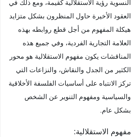
النسوية رؤية الاستقلالية كقيمة، ومع ذلك في
العقود الأخيرة حاول المنظرون بشكل متزايد
هيكلة المفهوم من أجل قطع روابطه بهذه
العلامة التجارية الفردية، وفي جميع هذه
المناقشات يكون مفهوم الاستقلالية هو محور
الكثير من الجدل والنقاش، والنزاعات التي
تركز الانتباه على أساسيات الفلسفة الأخلاقية
والسياسية ومفهوم التنوير عن الشخص
بشكل عام.
مفهوم الاستقلالية: