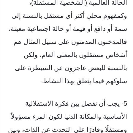
الحالة العالمية (الشخصية المستقلة)،
وكمفهوم محلي أكثر أي مستقل بالنسبة إلى
سمة أو دافع أو قيمة أو حالة اجتماعية معينة،
فالمدخنون المدمنون على سبيل المثال هم
أشخاص مستقلون بالمعنى العام، ولكن
بالنسبة للبعض عاجزون عن السيطرة على
سلوكهم فيما يتعلق بهذا النشاط.
5- يجب أن نفصل بين فكرة الاستقلالية
الأساسية والمكانة الدنيا لكون المرء مسؤولاً
ومستقلًا وقادرًا على التحدث عن الذات، وبين