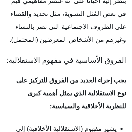
يُنظر إليه أحيانًا على أنّه عنصر مفاهيمي قيم
في بعض المُثل النسوية، مثل تحديد والقضاء
على الظروف الاجتماعية التي تضر بالنساء
وغيرهم من الأشخاص المعرضين (المحتمل).
الفروق الأساسية في مفهوم الاستقلالية:
يجب إجراء العديد من الفروق للتركيز على
نوع الاستقلالية الذي يمثل أهمية كبرى
للنظرية الأخلاقية والسياسية
:
يشير مفهوم (الاستقلالية الأخلاقية) إلى