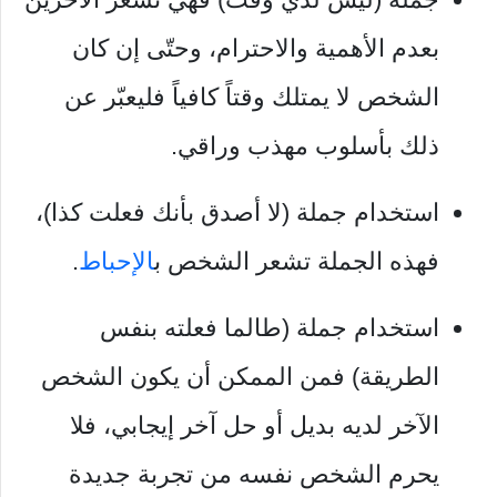
بعدم الأهمية والاحترام، وحتّى إن كان
الشخص لا يمتلك وقتاً كافياً فليعبّر عن
ذلك بأسلوب مهذب وراقي.
استخدام جملة (لا أصدق بأنك فعلت كذا)،
فهذه الجملة تشعر الشخص ب
الإحباط
.
استخدام جملة (طالما فعلته بنفس
الطريقة) فمن الممكن أن يكون الشخص
الآخر لديه بديل أو حل آخر إيجابي، فلا
يحرم الشخص نفسه من تجربة جديدة