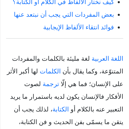
كيف نختار الألفاظ في الكلام أو الكتابة؟
بعض المفردات التي يجب أن نبتعد عنها
فوائد انتقاء الألفاظ الإيجابية
اللغة العربية
لغة مليئة بالكلمات والمفردات
المتنوّعة، وكما يقال بأن
الكلمات
لها أكبر الأثر
على الإنسان؛ فما هي إلّا
ترجمة
لصوت
الأفكار فالإنسان يكون لديه باستمرار ما يريد
التعبير عنه بالكلام أو
الكتابة
، لذلك يجب أن
يتقن ما يسمّى بفن الحديث و فن الكتابة،