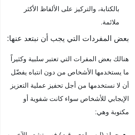
بالكتابة، والتركيز على الألفاظ الأكثر
ملائمة.
بعض المفردات التي يجب أن نبتعد عنها:
هنالك بعض المفرات التي تعتبر سلبية وكثيراً
ما يستخدمها الأشخاص من دون انتباه يفضّل
أن لا نستخدمها من أجل تحفيز عملية التعزيز
الإيجابي للأشخاص سواء كانت شفوية أو
مكتوبة وهي:
جملة (ليس لدي وقت) فهي تشعر الآخرين