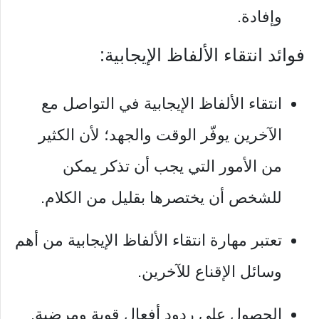
وإفادة.
فوائد انتقاء الألفاظ الإيجابية:
انتقاء الألفاظ الإيجابية في التواصل مع
الآخرين يوفّر الوقت والجهد؛ لأن الكثير
من الأمور التي يجب أن تذكر يمكن
للشخص أن يختصرها بقليل من الكلام.
تعتبر مهارة انتقاء الألفاظ الإيجابية من أهم
وسائل الإقناع للآخرين.
الحصول على ردود أفعال قوية ومرضية.