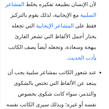
لأن الإنسان بطبيعة تفكيره يخلط
المشاعر
السلبية
مع الإيجابية، لذلك يقوم بالتركيز
فقط على
المشاعر الإيجابية
التي تجعله
يختار أجمل الألفاظ التي تشعر القارئ
ببهجة وسعادة، وتجعله أيضاً يصف الكاتب
ب
أدب الحديث
.
عند شعور الكاتب بمشاعر سلبية يجب أن
يبتعد عن الألفاظ التي تختص بالشكوى
والتذمر، سواء كانت شكوى بخصوص
نفسه أو غيره؛ وبذلك سيرى الكاتب نفسه