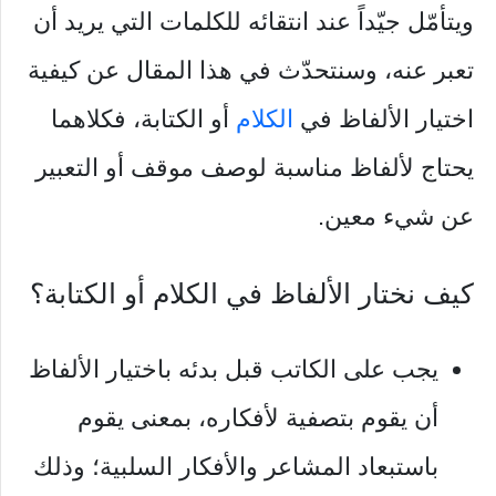
ويتأمّل جيّداً عند انتقائه للكلمات التي يريد أن
تعبر عنه، وسنتحدّث في هذا المقال عن كيفية
اختيار الألفاظ في
الكلام
أو الكتابة، فكلاهما
يحتاج لألفاظ مناسبة لوصف موقف أو التعبير
عن شيء معين.
كيف نختار الألفاظ في الكلام أو الكتابة؟
يجب على الكاتب قبل بدئه باختيار الألفاظ
أن يقوم بتصفية لأفكاره، بمعنى يقوم
باستبعاد المشاعر والأفكار السلبية؛ وذلك