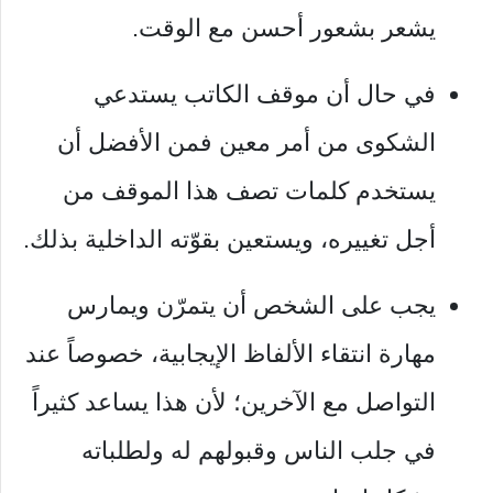
يشعر بشعور أحسن مع الوقت.
في حال أن موقف الكاتب يستدعي
الشكوى من أمر معين فمن الأفضل أن
يستخدم كلمات تصف هذا الموقف من
أجل تغييره، ويستعين بقوّته الداخلية بذلك.
يجب على الشخص أن يتمرّن ويمارس
مهارة انتقاء الألفاظ الإيجابية، خصوصاً عند
التواصل مع الآخرين؛ لأن هذا يساعد كثيراً
في جلب الناس وقبولهم له ولطلباته