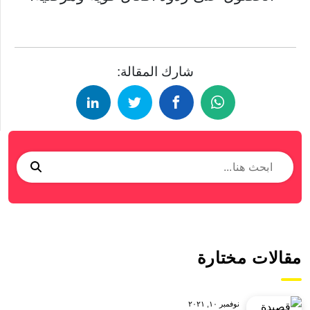
شارك المقالة:
مقالات مختارة
نوفمبر ١٠, ٢٠٢١