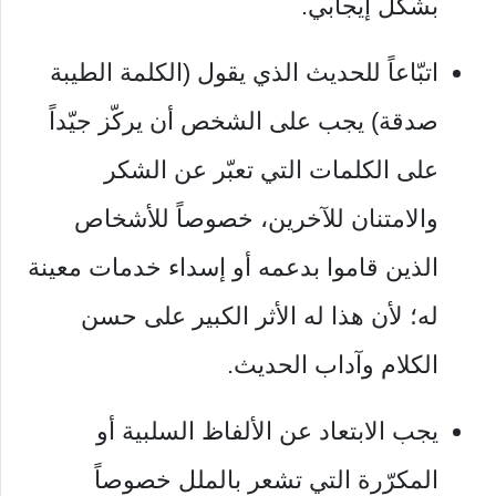
بشكل إيجابي.
اتبّاعاً للحديث الذي يقول (الكلمة الطيبة
صدقة) يجب على الشخص أن يركّز جيّداً
على الكلمات التي تعبّر عن الشكر
والامتنان للآخرين، خصوصاً للأشخاص
الذين قاموا بدعمه أو إسداء خدمات معينة
له؛ لأن هذا له الأثر الكبير على حسن
الكلام وآداب الحديث.
يجب الابتعاد عن الألفاظ السلبية أو
المكرّرة التي تشعر بالملل خصوصاً