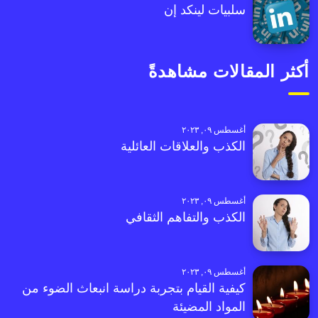
سلبيات لينكد إن
أكثر المقالات مشاهدةً
أغسطس ٠٩, ٢٠٢٣
الكذب والعلاقات العائلية
أغسطس ٠٩, ٢٠٢٣
الكذب والتفاهم الثقافي
أغسطس ٠٩, ٢٠٢٣
كيفية القيام بتجربة دراسة انبعاث الضوء من
المواد المضيئة