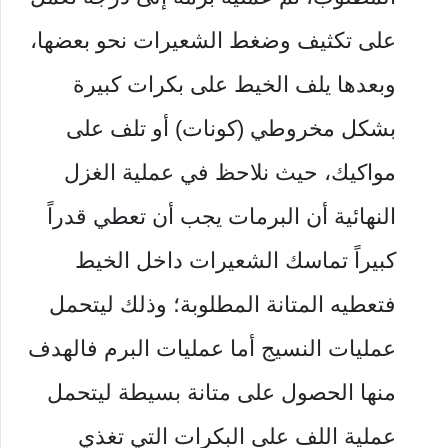
على تكثيف وضغط الشعيرات نحو بعضها،
وبعدها يلف الخيط على بكرات كبيرة
بشكل مخروطي (كونات) أو تلف على
مواكيك، حيث نلاحظ في عملية الغزل
النهائية أن البرمات يجب أن تعطي قدراً
كبيراً تماسك الشعيرات داخل الخيط
فتعطيه المتانة المطلوبة؛ وذلك ليتحمل
عمليات النسيج أما عمليات البرم فالهدف
منها الحصول على متانة بسيطة ليتحمل
عملية اللف على البكرات التي تغذي