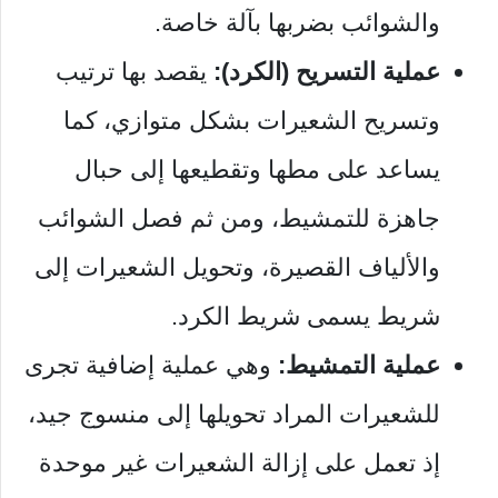
والشوائب بضربها بآلة خاصة.
عملية التسريح (الكرد):
يقصد بها ترتيب
وتسريح الشعيرات بشكل متوازي، كما
يساعد على مطها وتقطيعها إلى حبال
جاهزة للتمشيط، ومن ثم فصل الشوائب
والألياف القصيرة، وتحويل الشعيرات إلى
شريط يسمى شريط الكرد.
عملية التمشيط:
وهي عملية إضافية تجرى
للشعيرات المراد تحويلها إلى منسوج جيد،
إذ تعمل على إزالة الشعيرات غير موحدة