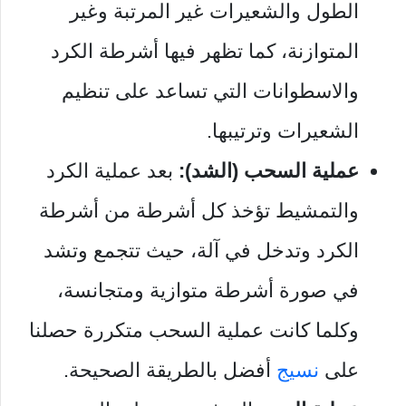
الطول والشعيرات غير المرتبة وغير
المتوازنة، كما تظهر فيها أشرطة الكرد
والاسطوانات التي تساعد على تنظيم
الشعيرات وترتيبها.
عملية السحب (الشد):
بعد عملية الكرد
والتمشيط تؤخذ كل أشرطة من أشرطة
الكرد وتدخل في آلة، حيث تتجمع وتشد
في صورة أشرطة متوازية ومتجانسة،
وكلما كانت عملية السحب متكررة حصلنا
على
نسيج
أفضل بالطريقة الصحيحة.