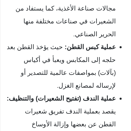
مجالات صناعة الأغذية، كما يستفاد من
الشعيرات في صناعات مختلفة منها
الحرير الصناعي.
عملية كبس القطن:
حيث يؤخذ القطن بعد
حلجه إلى المكابس ويعبأ في أكياس
(بآلات) بمواصفات عالمية للتصدير أو
لإرساله لمصانع الغزل.
عملية الندف (تفتيح الشعيرات) والتنظيف:
يقصد بعملية الندف تفريق شعيرات
القطن عن بعضها وإزالة الأوساخ