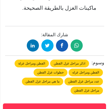
ماكينات الغزل بالطريقة الصحيحة.
شارك المقالة:
وسوم:
اذكر مراحل غزل القطن
القطن ومراحل غزلة
القطن ومراحل غزله
خطوات غزل القطن
عدد مراحل غزل القطن
ما هي مراحل غزل القطن
مراحل غزل القطن