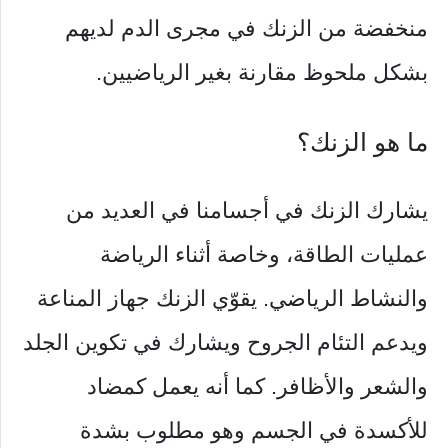
منخفضة من الزنك في مجرى الدم لديهم
بشكل ملحوظ مقارنة بغير الرياضيين.
ما هو الزنك؟
يشارك الزنك في أجسامنا في العديد من
عمليات الطاقة، وخاصة أثناء الرياضة
والنشاط الرياضي. يقوّي الزنك جهاز المناعة
ويدعم التئام الجروح ويشارك في تكوين الجلد
والشعر والأظافر. كما أنه يعمل كمضاد
للأكسدة في الجسم وهو مطلوب بشدة