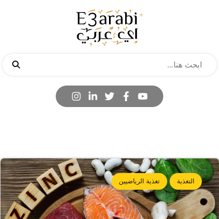
التغذية
تغذية الرياضيين