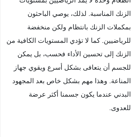
الطعام وحده لا يمد الرياضيين بمستويات
الزنك المناسبة. لذلك، يوصي الباحثون
بمكملات الزنك بانتظام ولكن منخفضة
للرياضيين. كما لا تؤدي المستويات الكافية من
الزنك إلى تحسين الأداء فحسب، بل يمكن
للجسم أن يتعافى بشكل أسرع ويقوي جهاز
المناعة. وهذا مهم بشكل خاص بعد المجهود
البدني عندما يكون جسمنا أكثر عرضة
للعدوى.