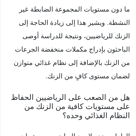
ما دون مستويات المجموعة الضابطة غير
النشطة. ويشير هذا إلى زيادة الحاجة إلى
الزنك للرياضيين، ونتيجة للدراسة أوصى
الباحثون بإدراج مكملات منخفضة الجرعات
من الزنك بالإضافة إلى نظام غذائي متوازن
لضمان مستوى كافٍ من الزنك.
هل من الصعب على الرياضيين الحفاظ
على مستويات كافية من الزنك من
النظام الغذائي وحده؟