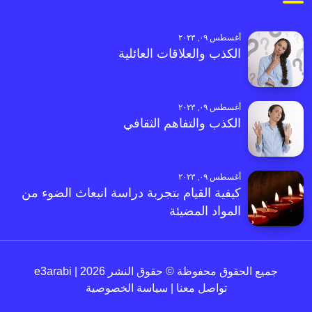
أغسطس ٠٩, ٢٠٢٣
الكذب والعلاقات العائلية
أغسطس ٠٩, ٢٠٢٣
الكذب والتفاهم الثقافي
أغسطس ٠٩, ٢٠٢٣
كيفية القيام بتجربة دراسة انبعاث الضوء من
المواد المضيئة
جميع الحقوق محفوظة © حقوق النشر 2026 | e3arabi
تواصل معنا
|
سياسة الخصوصية