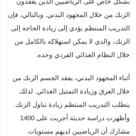
بشكل خاص على الرياضيين الذين يفقدون
الزنك من خلال المجهود البدني. وبالتالي، فإن
التدريب المنتظم يؤدي إلى زيادة الحاجة إلى
الزنك، والذي لا يمكن استهلاكه بالكامل من
خلال النظام الغذائي الفردي وحده.
أثناء المجهود البدني، يفقد الجسم الزنك من
خلال العرق وزيادة التمثيل الغذائي. لذلك
يتطلب التدريب المنتظم زيادة تناول الزنك.
وأظهرت دراسة حديثة أجريت على 1400
مشارك أن الرياضيين لديهم مستويات