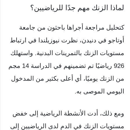
لماذا الزنك مهم جدًا للرياضيين؟
كتحليل مراجعة أجراها باحثون من جامعة
أوتاجو في دنيدن، نظرت نيوزيلندا في ارتباط
مستويات الزنك بالتمرينات البدنية. واستهلك
926 رياضيًا تم تضمينهم في الدراسة 14 مجم
من الزنك يوميًا، أي أعلى بكثير من المدخول
اليومي الموصى به.
ومع ذلك، أدت الأنشطة الرياضية إلى خفض
مستويات الزنك في الدم لدى الرياضيين إلى