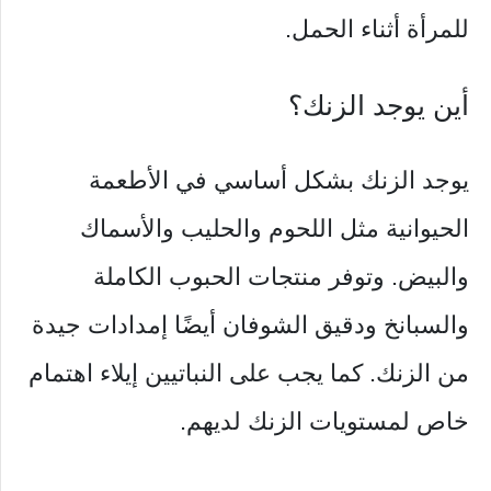
للمرأة أثناء الحمل.
أين يوجد الزنك؟
يوجد الزنك بشكل أساسي في الأطعمة
الحيوانية مثل اللحوم والحليب والأسماك
والبيض. وتوفر منتجات الحبوب الكاملة
والسبانخ ودقيق الشوفان أيضًا إمدادات جيدة
من الزنك. كما يجب على النباتيين إيلاء اهتمام
خاص لمستويات الزنك لديهم.