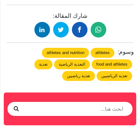
شارك المقالة:
وسوم:
athletes and nutrition
athletes
food and athletes
التغذية الرياضية
تغذية
تغذية الرياضيين
تغذية رياضيين