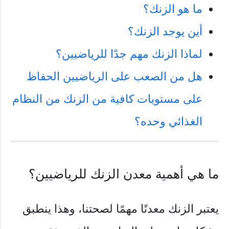
ما هو الزنك؟
أين يوجد الزنك؟
لماذا الزنك مهم جدًا للرياضيين؟
هل من الصعب على الرياضيين الحفاظ
على مستويات كافية من الزنك من النظام
الغذائي وحده؟
ما هي أهمية معدن الزنك للرياضيين؟
يعتبر الزنك معدنًا مهمًا لصحتنا، وهذا ينطبق