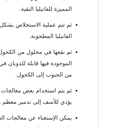
المميزة للفانيليا النقية.
ثم تتم عملية الاستخلاص بش
الفانيليا المطحونة.
ثم نقعها في محلول من الكحول و
الموجودة فيها قابلة للذوبان ف
من الحبوب إلى الكحول.
ثم يتم استخدام بعض معالجات ا
يؤدي للأسف إلى تدمير معظم مركب
يمكن الإستغناء عن معالجات ال