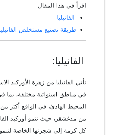
اقرأ في هذا المقال
الفانيليا
طريقة تصنيع مستخلص الفانيليا
الفانيليا:
تأتي الفانيليا من زهرة الأوركيد الا
في مناطق استوائية مختلفة، بما في
من مدغشقر، حيث تنمو أوركيد الفاني
كل كرمة إلى شجرتها الخاصة لتنمو 