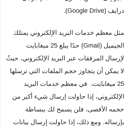
درايف (Google Drive).
مثل معظم خدمات البريد الإلكتروني يمتلك
الجيميل (Gmail) حدًا يبلغ 25 ميغابايت
لإرسال المرفقات عبر البريد الإلكتروني، حيثُ
لا يمكن أن يتجاوز حجم الملفات التي ترسلها
25 ميغابايت، في معظم خدمات البريد
الإلكتروني، إذا حاولت إرسال شيء أكبر من
حجمه الأقصى، فلن يسمح لك ببساطة
بإرساله. ومع ذلك، إذا حاولت إرسال بيانات