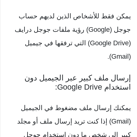
يمكن فقط للأشخاص الذين لديهم حساب
جوجل (Google) رؤية ملفات جوجل درايف
(Google Drive) التي ترفقها في جيميل
(Gmail).
إرسال ملف كبير عبر الجيميل دون
استخدام Google Drive:
يمكنك إرسال ملف مضغوط في الجيميل
(Gmail) إذا كنت تريد إرسال ملف أو مجلد
كبير إلى شخص ما دون استخدام جوجل