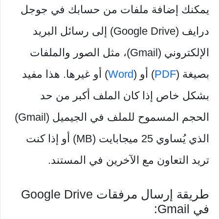
يمكنك إضافة ملفات من حسابك في جوجل
درايف (Google Drive) إلى رسائل البريد
الإلكتروني (Gmail)، مثل الصور والملفات
بصيغة (
PDF
) أو (
Word
) أو غيرها. هذا مفيد
بشكل خاص إذا كان الملف أكبر من حد
الحجم المسموح للملف في الجيميل (Gmail)
الذي يُساوي 25 ميجابايت (MB) أو إذا كنت
تريد التعاون مع الآخرين في المستند.
طريقة إرسال مرفقات Google Drive
في Gmail: