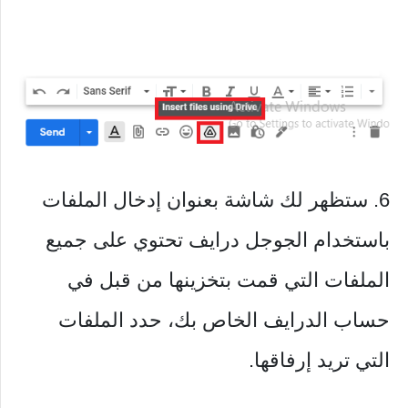
6. ستظهر لك شاشة بعنوان إدخال الملفات
باستخدام الجوجل درايف تحتوي على جميع
الملفات التي قمت بتخزينها من قبل في
حساب الدرايف الخاص بك، حدد الملفات
التي تريد إرفاقها.