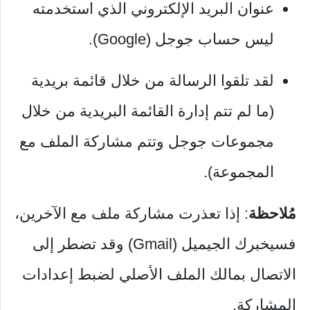
عنوان البريد الإلكتروني الذي استخدمته
ليس حساب جوجل (Google).
لقد تلقوا الرسالة من خلال قائمة بريدية
(ما لم تتم إدارة القائمة البريدية من خلال
مجموعات جوجل وتتم مشاركة الملف مع
المجموعة).
مُلاحظة
: إذا تعذرت مشاركة ملف مع الآخرين،
فسيخبرك الجيميل (Gmail) وقد تضطر إلى
الاتصال بمالك الملف الأصلي لضبط إعدادات
المشاركة.