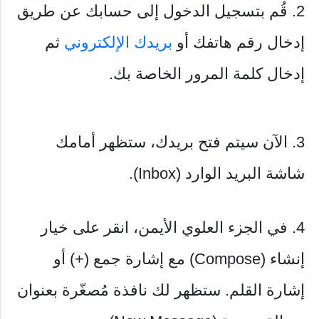
2. قُم بتسجيل الدخول إلى حسابك عن طريق
إدخال رقم هاتفك أو
بريدك الإلكتروني
ثم
إدخال كلمة المرور الخاصة بك.
3. الآن سيتم فتح بريدك، ستظهر أمامك
شاشة البريد الوارد (Inbox).
4. في الجزء العلوي الأيمن، انقر على خيار
إنشاء (Compose) مع إشارة جمع (+) أو
إشارة القلم. ستظهر لك نافذة مُصغّرة بعنوان