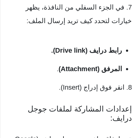
7. في الجزء السفلي من النافذة، يظهر
خيارات لتحدد كيف تريد إرسال الملف:
رابط درايف (Drive link).
المرفق (Attachment)
.
8. انقر فوق إدراج (Insert).
إعدادات المشاركة لملفات جوجل
درايف: