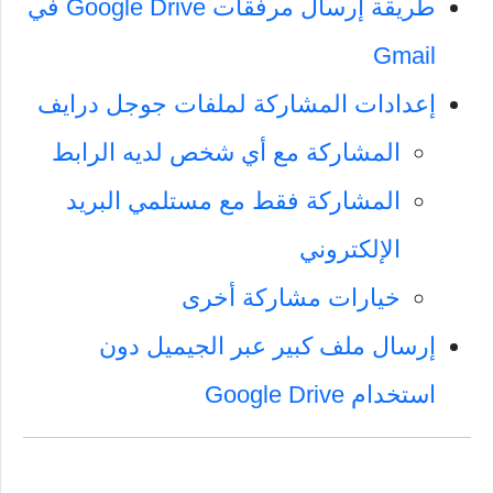
طريقة إرسال مرفقات Google Drive في
Gmail
إعدادات المشاركة لملفات جوجل درايف
المشاركة مع أي شخص لديه الرابط
المشاركة فقط مع مستلمي البريد
الإلكتروني
خيارات مشاركة أخرى
إرسال ملف كبير عبر الجيميل دون
استخدام Google Drive