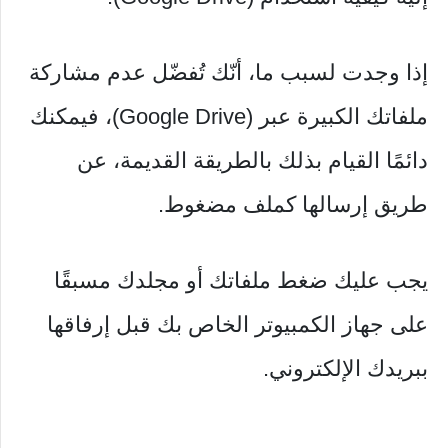
إذا وجدت لسبب ما، أنّك تُفضّل عدم مشاركة
ملفاتك الكبيرة عبر (Google Drive)، فيمكنك
دائمًا القيام بذلك بالطريقة القديمة، عن
طريق إرسالها كملف مضغوط.
يجب عليك ضغط ملفاتك أو مجلدك مسبقًا
على جهاز الكمبيوتر الخاص بك قبل إرفاقها
ببريدك الإلكتروني.