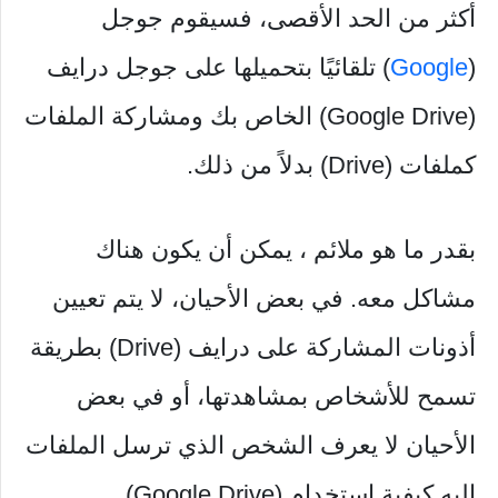
أكثر من الحد الأقصى، فسيقوم جوجل
(
Google
) تلقائيًا بتحميلها على جوجل درايف
(Google Drive) الخاص بك ومشاركة الملفات
كملفات (Drive) بدلاً من ذلك.
بقدر ما هو ملائم ، يمكن أن يكون هناك
مشاكل معه. في بعض الأحيان، لا يتم تعيين
أذونات المشاركة على درايف (Drive) بطريقة
تسمح للأشخاص بمشاهدتها، أو في بعض
الأحيان لا يعرف الشخص الذي ترسل الملفات
إليه كيفية استخدام (Google Drive).