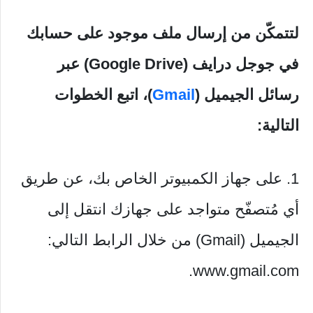
لتتمكّن من إرسال ملف موجود على حسابك
في جوجل درايف (Google Drive) عبر
رسائل الجيميل (
Gmail
)، اتبع الخطوات
التالية:
1. على جهاز الكمبيوتر الخاص بك، عن طريق
أي مُتصفّح متواجد على جهازك انتقل إلى
الجيميل (Gmail) من خلال الرابط التالي:
www.gmail.com.