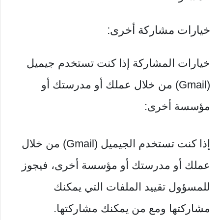
خيارات مشاركة أخرى:
خيارات المشاركة إذا كنت تستخدم جيميل
(Gmail) من خلال عملك أو مدرستك أو
مؤسسة أخرى:
إذا كنت تستخدم الجيميل (Gmail) من خلال
عملك أو مدرستك أو مؤسسة أخرى، فيجوز
للمسؤول تقييد الملفات التي يمكنك
مشاركتها ومع من يمكنك مشاركتها.