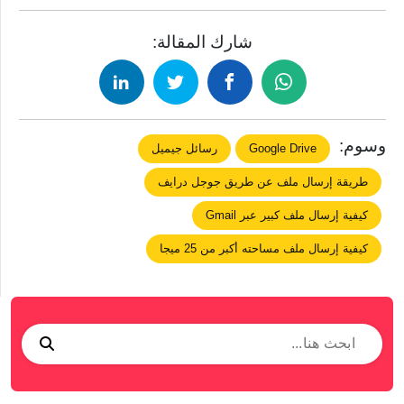
شارك المقالة:
وسوم:
Google Drive
رسائل جيميل
طريقة إرسال ملف عن طريق جوجل درايف
كيفية إرسال ملف كبير عبر Gmail
كيفية إرسال ملف مساحته أكبر من 25 ميجا