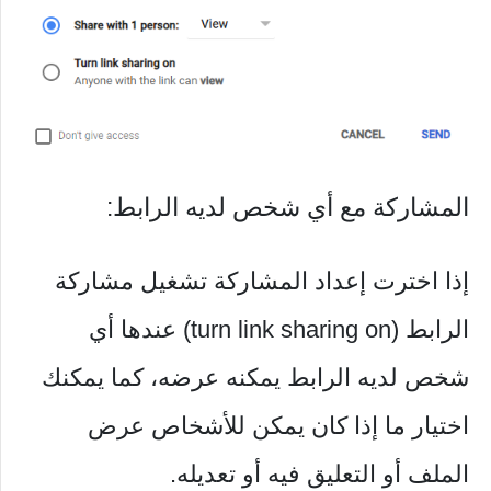
المشاركة مع أي شخص لديه الرابط:
إذا اخترت إعداد المشاركة تشغيل مشاركة
الرابط (turn link sharing on) عندها أي
شخص لديه الرابط يمكنه عرضه، كما يمكنك
اختيار ما إذا كان يمكن للأشخاص عرض
الملف أو التعليق فيه أو تعديله.