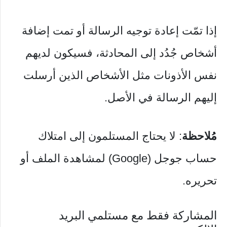
إذا تمّت إعادة توجيه الرسالة أو تمت إضافة
أشخاص جُدُد إلى المحادثة، فسيكون لديهم
نفس الأذونات مثل الأشخاص الذين أرسلت
إليهم الرسالة في الأصل.
مُلاحظة
: لا يحتاج المستلمون إلى امتلاك
حساب جوجل (Google) لمشاهدة الملف أو
تحريره.
المشاركة فقط مع مستلمي البريد