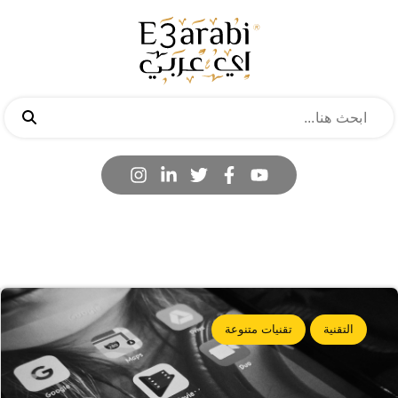
التقنية
تقنيات متنوعة