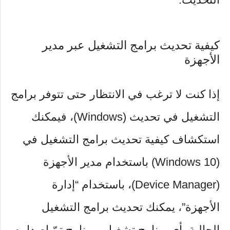
كيفية تحديث برامج التشغيل عبر مدير
الأجهزة
إذا كنت لا ترغب في الانتظار حتى تتوفر برامج
التشغيل في تحديث (Windows)، فيمكنك
استكشاف كيفية تحديث برامج التشغيل في
(Windows 10) باستخدام مدير الأجهزة
(Device Manager)، باستخدام “إدارة
الأجهزة”، يمكنك تحديث برامج التشغيل
الحالية بأي برنامج تشغيل وبرنامج تمّ إصداره