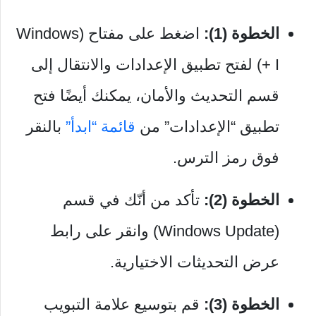
الخطوة (1):
اضغط على مفتاح (Windows
+ I) لفتح تطبيق الإعدادات والانتقال إلى
قسم التحديث والأمان، يمكنك أيضًا فتح
تطبيق “الإعدادات” من
قائمة “ابدأ”
بالنقر
فوق رمز الترس.
الخطوة (2):
تأكد من أنّك في قسم
(Windows Update) وانقر على رابط
عرض التحديثات الاختيارية.
الخطوة (3):
قم بتوسيع علامة التبويب