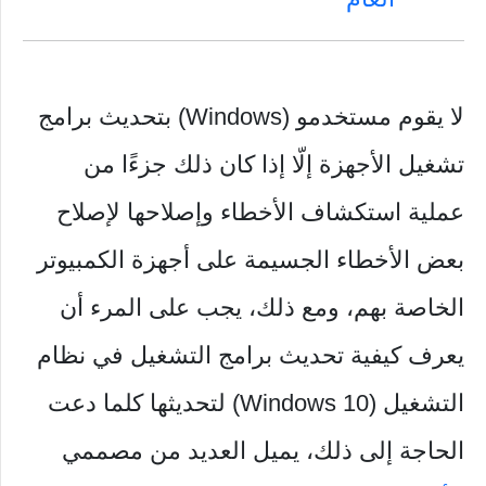
لا يقوم مستخدمو (Windows) بتحديث برامج
تشغيل الأجهزة إلّا إذا كان ذلك جزءًا من
عملية استكشاف الأخطاء وإصلاحها لإصلاح
بعض الأخطاء الجسيمة على أجهزة الكمبيوتر
الخاصة بهم، ومع ذلك، يجب على المرء أن
يعرف كيفية تحديث برامج التشغيل في نظام
التشغيل (Windows 10) لتحديثها كلما دعت
الحاجة إلى ذلك، يميل العديد من مصممي