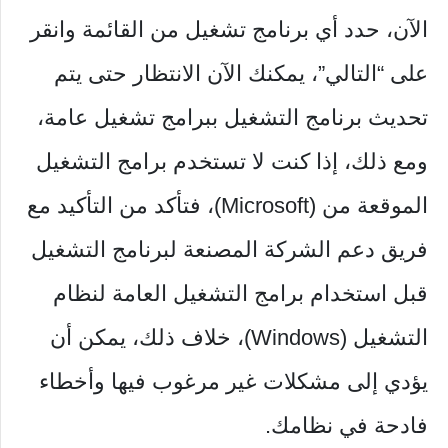
الآن، حدد أي برنامج تشغيل من القائمة وانقر
على “التالي”، يمكنك الآن الانتظار حتى يتم
تحديث برنامج التشغيل ببرامج تشغيل عامة،
ومع ذلك، إذا كنت لا تستخدم برامج التشغيل
الموقعة من (Microsoft)، فتأكد من التأكيد مع
فريق دعم الشركة المصنعة لبرنامج التشغيل
قبل استخدام برامج التشغيل العامة لنظام
التشغيل (Windows)، خلاف ذلك، يمكن أن
يؤدي إلى مشكلات غير مرغوب فيها وأخطاء
فادحة في نظامك.