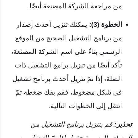
من مراجعة الشركة المصنعة أيضًا.
الخطوة (3):
يمكنك تنزيل أحدث إصدار
من برنامج التشغيل الصحيح من الموقع
الرسمي بناءً على اسم الشركة المصنعة،
تأكد أيضًا من تنزيل برامج التشغيل ذات
الصلة، إذا تمّ تنزيل أحدث برنامج تشغيل
في شكل مضغوط، فقم بفك ضغطه ثمّ
انتقل إلى الخطوات التالية.
تحذير:
قم بتنزيل برنامج التشغيل من
المصادر الرسمية فقط، إذا تمّ التنزيل من