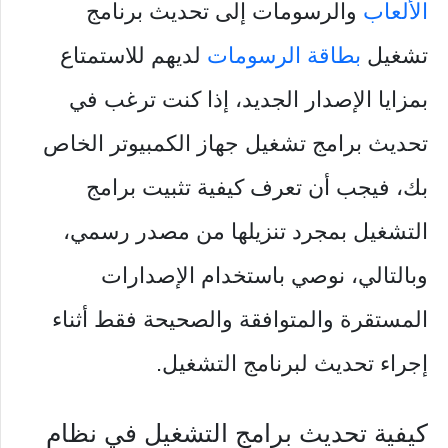
الألعاب
والرسومات إلى تحديث برنامج
تشغيل
بطاقة الرسومات
لديهم للاستمتاع
بمزايا الإصدار الجديد، إذا كنت ترغب في
تحديث برامج تشغيل جهاز الكمبيوتر الخاص
بك، فيجب أن تعرف كيفية تثبيت برامج
التشغيل بمجرد تنزيلها من مصدر رسمي،
وبالتالي، نوصي باستخدام الإصدارات
المستقرة والمتوافقة والصحيحة فقط أثناء
إجراء تحديث لبرنامج التشغيل.
كيفية تحديث برامج التشغيل في نظام