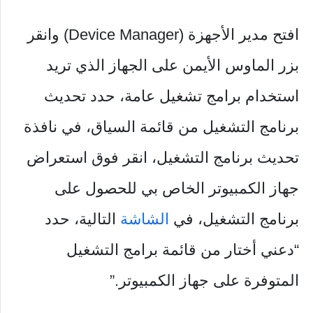
افتح مدير الأجهزة (Device Manager) وانقر
بزر الماوس الأيمن على الجهاز الذي تريد
استخدام برامج تشغيل عامة، حدد تحديث
برنامج التشغيل من قائمة السياق، في نافذة
تحديث برنامج التشغيل، انقر فوق استعراض
جهاز الكمبيوتر الخاص بي للحصول على
برنامج التشغيل، في
الشاشة
التالية، حدد
“دعني أختار من قائمة برامج التشغيل
المتوفرة على جهاز الكمبيوتر.”