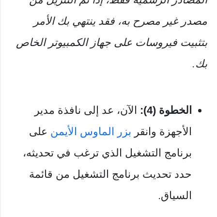
مصدر غير مصرح به، فقد ينتهي بك الأمر
بتثبيت فيروسات على جهاز الكمبيوتر الخاص
بك.
الخطوة (4):
الآن، عد إلى نافذة مدير
الأجهزة وانقر
بزر الماوس الأيمن
على
برنامج التشغيل الذي ترغب في تحديثه،
حدد تحديث برنامج التشغيل من قائمة
السياق.