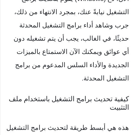
التشغيل نيابةً عنك، بمجرد الانتهاء من ذلك،
جرب وشاهد أداء برامج التشغيل المحدثة
حديثًا، في الغالب، يجب أن يتم تشغيله دون
أي عوائق ويمكنك الآن الاستمتاع بالميزات
الجديدة والأداء السلس المدعوم من برامج
التشغيل المحدثة.
كيفية تحديث برامج التشغيل باستخدام ملف
التثبيت
هذه هي أبسط طريقة لتحديث برامج التشغيل