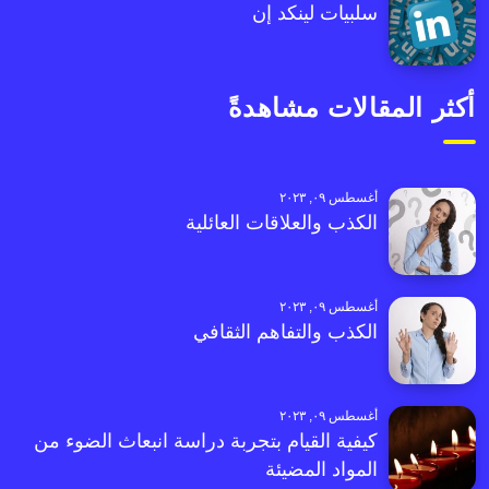
سلبيات لينكد إن
أكثر المقالات مشاهدةً
أغسطس ٠٩, ٢٠٢٣
الكذب والعلاقات العائلية
أغسطس ٠٩, ٢٠٢٣
الكذب والتفاهم الثقافي
أغسطس ٠٩, ٢٠٢٣
كيفية القيام بتجربة دراسة انبعاث الضوء من
المواد المضيئة