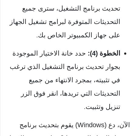
تحديث برنامج التشغيل، سترى جميع
التحديثات المتوفرة لبرامج تشغيل الجهاز
على جهاز الكمبيوتر الخاص بك.
الخطوة (4):
حدد خانة الاختيار الموجودة
بجوار تحديث برنامج التشغيل الذي ترغب
في تثبيته، بمجرد الانتهاء من جميع
التحديثات التي تريدها، انقر فوق الزر
تنزيل وتثبيت.
الآن، دع (Windows) يقوم بتحديث برنامج