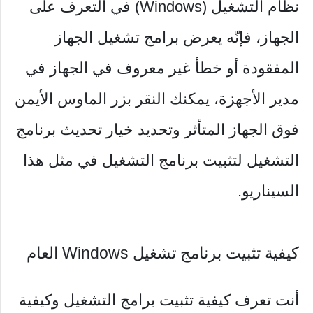
نظام التشغيل (Windows) في التعرف على
الجهاز، فإنّه يعرض برامج تشغيل الجهاز
المفقودة أو خطأ غير معروف في الجهاز في
مدير الأجهزة، يمكنك النقر بزر الماوس الأيمن
فوق الجهاز المتأثر وتحديد خيار تحديث برنامج
التشغيل لتثبيت برنامج التشغيل في مثل هذا
السيناريو.
كيفية تثبيت برنامج تشغيل Windows العام
أنت تعرف كيفية تثبيت برامج التشغيل وكيفية