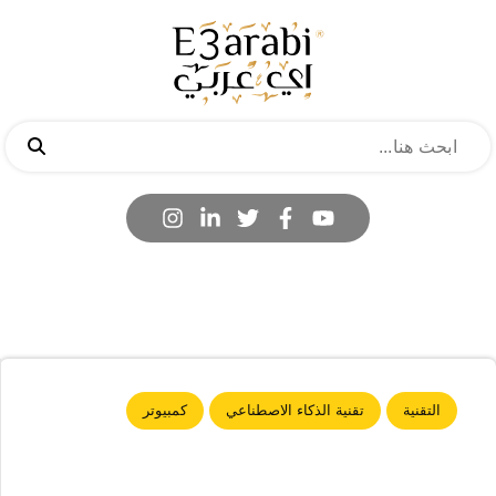
التقنية
تقنية الذكاء الاصطناعي
كمبيوتر