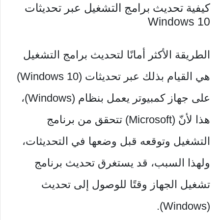
كيفية تحديث برامج التشغيل عبر تحديثات
Windows 10
الطريقة الأكثر أمانًا لتحديث برامج التشغيل
هي القيام بذلك عبر تحديثات (Windows 10)
على جهاز كمبيوتر يعمل بنظام (Windows)،
هذا لأنّ (Microsoft) تتحقق من برنامج
التشغيل وتوقعه قبل وضعها في التحديثات،
ولهذا السبب، قد يستغرق تحديث برنامج
تشغيل الجهاز وقتًا للوصول إلى تحديث
(Windows).