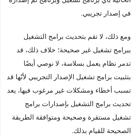
في إصدار تجريبي.
ومع ذلك، لا تقم بتحديث برامج التشغيل
ببرامج تشغيل غير صحيحة؛ خلاف ذلك، قد
تدمر نظام يعمل بسلاسة، لا نوصي أيضًا
بتثبيت برامج تشغيل الإصدار التجريبي لأنّها قد
تسبب أخطاء ومشكلات غير مرغوب فيها، يعد
تحديث برامج التشغيل بإصدارات برامج
تشغيل مستقرة وصحيحة ومتوافقة الطريقة
الصحيحة للقيام بذلك.