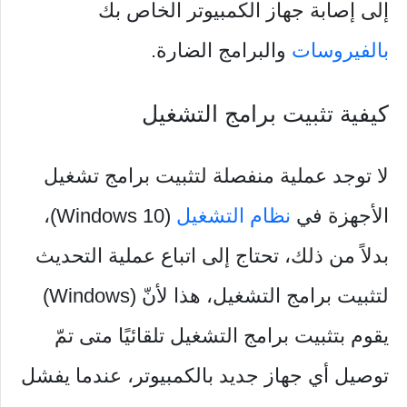
إلى إصابة جهاز الكمبيوتر الخاص بك
بالفيروسات
والبرامج الضارة.
كيفية تثبيت برامج التشغيل
لا توجد عملية منفصلة لتثبيت برامج تشغيل
الأجهزة في
نظام التشغيل
(Windows 10)،
بدلاً من ذلك، تحتاج إلى اتباع عملية التحديث
لتثبيت برامج التشغيل، هذا لأنّ (Windows)
يقوم بتثبيت برامج التشغيل تلقائيًا متى تمّ
توصيل أي جهاز جديد بالكمبيوتر، عندما يفشل