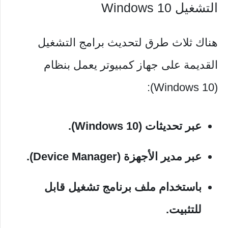
التشغيل Windows 10
هناك ثلاث طرق لتحديث برامج التشغيل
القديمة على جهاز كمبيوتر يعمل بنظام
(Windows 10):
عبر تحديثات (Windows 10).
عبر مدير الأجهزة (Device Manager).
باستخدام ملف برنامج تشغيل قابل
للتثبيت.