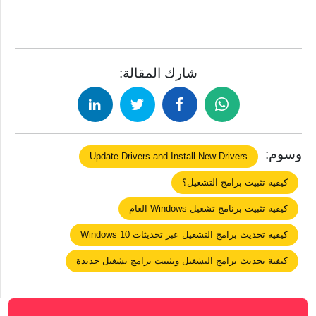
شارك المقالة:
وسوم:
Update Drivers and Install New Drivers
كيفية تثبيت برامج التشغيل؟
كيفية تثبيت برنامج تشغيل Windows العام
كيفية تحديث برامج التشغيل عبر تحديثات Windows 10
كيفية تحديث برامج التشغيل وتثبيت برامج تشغيل جديدة