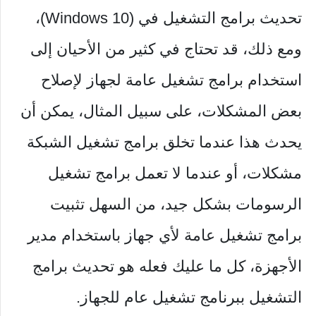
تحديث برامج التشغيل في (Windows 10)،
ومع ذلك، قد تحتاج في كثير من الأحيان إلى
استخدام برامج تشغيل عامة لجهاز لإصلاح
بعض المشكلات، على سبيل المثال، يمكن أن
يحدث هذا عندما تخلق برامج تشغيل الشبكة
مشكلات، أو عندما لا تعمل برامج تشغيل
الرسومات بشكل جيد، من السهل تثبيت
برامج تشغيل عامة لأي جهاز باستخدام مدير
الأجهزة، كل ما عليك فعله هو تحديث برامج
التشغيل ببرنامج تشغيل عام للجهاز.