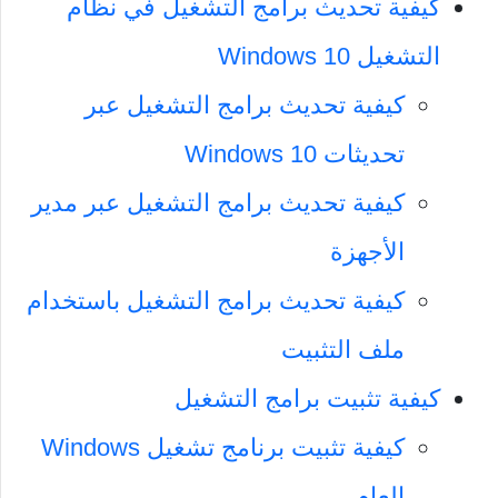
كيفية تحديث برامج التشغيل في نظام
التشغيل Windows 10
كيفية تحديث برامج التشغيل عبر
تحديثات Windows 10
كيفية تحديث برامج التشغيل عبر مدير
الأجهزة
كيفية تحديث برامج التشغيل باستخدام
ملف التثبيت
كيفية تثبيت برامج التشغيل
كيفية تثبيت برنامج تشغيل Windows
العام