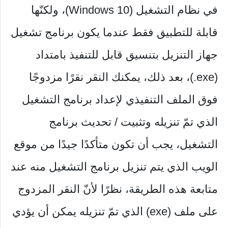
في نظام التشغيل (Windows 10)، ولكنّها
قابلة للتطبيق فقط عندما يكون برنامج تشغيل
جهاز التنزيل بتنسيق قابل للتنفيذ بامتداد
(exe.)، بعد ذلك، يمكنك النقر نقرًا مزدوجًا
فوق الملف التنفيذي لإعداد برنامج التشغيل
الذي تمّ تنزيله وتثبيت / تحديث برنامج
التشغيل، يجب أن تكون متأكدًا جيدًا من موقع
الويب الذي يتم تنزيل برنامج التشغيل منه عند
متابعة هذه الطريقة، نظرًا لأنّ النقر المزدوج
على ملف (exe) الذي تمّ تنزيله يمكن أن يؤدي