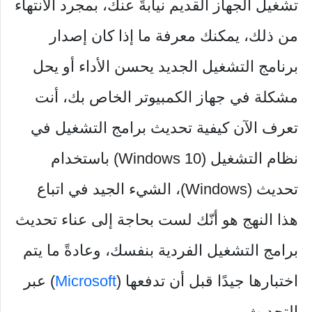
تشغيل الجهاز القديم نيابةً عنك، بمجرد الانتهاء
من ذلك، يمكنك معرفة ما إذا كان إصدار
برنامج التشغيل الجديد يحسن الأداء أو يحل
مشكلة في جهاز الكمبيوتر الخاص بك، أنت
تعرف الآن كيفية تحديث برامج التشغيل في
نظام التشغيل (Windows 10) باستخدام
تحديث (Windows)، الشيء الجيد في اتباع
هذا النهج هو أنّك لست بحاجة إلى عناء تحديث
برامج التشغيل الفردية بنفسك، وعادةً ما يتم
اختبارها جيدًا قبل أن تدفعها (
Microsoft
) عبر
التحديث.