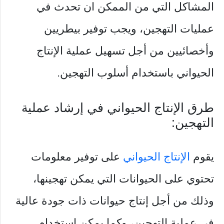
المشاكل التي من الممكن ان تحدث في
عمليات التهجين، ويجب توفير بيطريين
وأخصائيين من أجل تسهيل عملية الإنتاج
الحيواني باستخدام أسلوب التهجين.
طرق الإنتاج الحيواني في إرشاد عملية
التهجين:
يقوم
الإنتاج الحيواني
على توفير معلومات
تحتوي على الحيوانات التي يمكن تهجينها،
وذلك من أجل إنتاج حيوانات ذات جودة عالية
في عملية التهجين، وكما يمكن استخدام