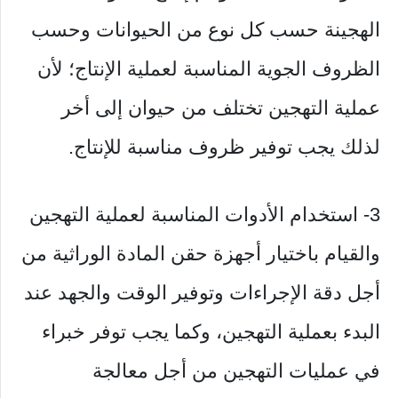
الهجينة حسب كل نوع من الحيوانات وحسب
الظروف الجوية المناسبة لعملية الإنتاج؛ لأن
عملية التهجين تختلف من حيوان إلى أخر
لذلك يجب توفير ظروف مناسبة للإنتاج.
3- استخدام الأدوات المناسبة لعملية التهجين
والقيام باختيار أجهزة حقن المادة الوراثية من
أجل دقة الإجراءات وتوفير الوقت والجهد عند
البدء بعملية التهجين، وكما يجب توفر خبراء
في عمليات التهجين من أجل معالجة