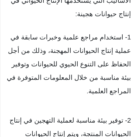
الأساليب التي يستخدمها الإنتاج الحيواني في
إنتاج حيوانات هجينة:
1- استخدام مراجع علمية وخبرات سابقة في
عملية إنتاج الحيوانات المهجنة، وذلك من أجل
الحفاظ على التنوع الحيوي للحيوانات وتوفير
بيئة مناسبة من خلال المعلومات المتوفرة في
المراجع العلمية.
2- توفير بيئة مناسبة لعملية التهجين في إنتاج
الحيوانات المنتجة، ويتم إنتاج الحيوانات