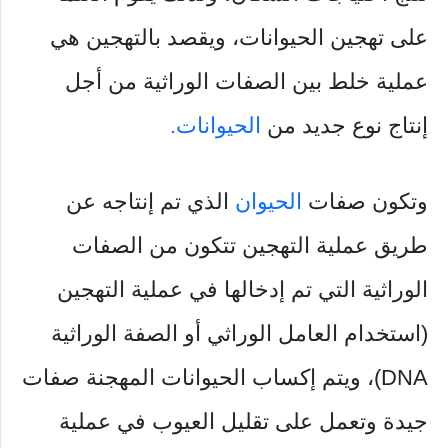
على تهجين الحيوانات، ويقصد بالتهجين هي
عملية خلط بين الصفات الوراثية من أجل
إنتاج نوع جديد من
الحيوانات.
وتكون صفات
الحيوان
الذي تم إنتاجه عن
طريق عملية التهجين تتكون من الصفات
الوراثية التي تم إدخالها في عملية التهجين
(استخدام العامل الوراثي أو الصفة الوراثية
DNA)، ويتم إكساب الحيوانات المهجنة صفات
جيدة وتعمل على تقليل العيوب في عملية