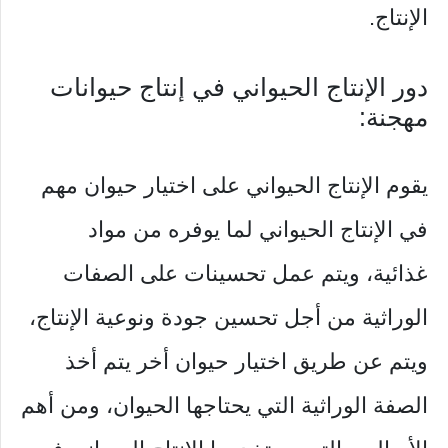
الإنتاج.
دور الإنتاج الحيواني في إنتاج حيوانات
مهجنة:
يقوم الإنتاج الحيواني على اختيار حيوان مهم
في الإنتاج الحيواني لما يوفره من مواد
غذائية، ويتم عمل تحسينات على الصفات
الوراثية من أجل تحسين جودة ونوعية الإنتاج،
ويتم عن طريق اختيار حيوان أخر يتم أخذ
الصفة الوراثية التي يحتاجها الحيوان، ومن أهم