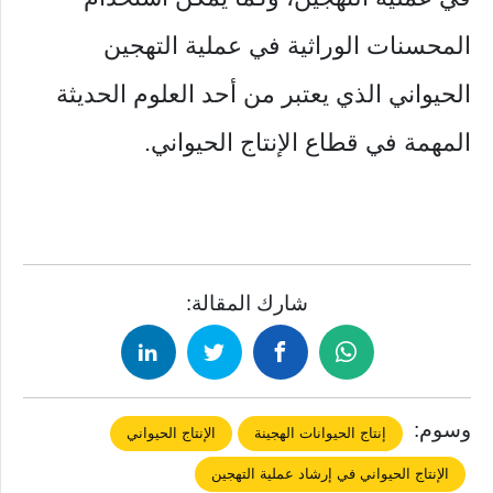
المحسنات الوراثية في عملية التهجين
الحيواني الذي يعتبر من أحد العلوم الحديثة
المهمة في قطاع الإنتاج الحيواني.
شارك المقالة:
وسوم:
إنتاج الحيوانات الهجينة
الإنتاج الحيواني
الإنتاج الحيواني في إرشاد عملية التهجين