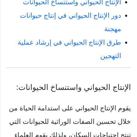
الإنتاج الحيواني واستنساخ الحيوانات
دور الإنتاج الحيواني في إنتاج حيوانات
مهجنة
طرق الإنتاج الحيواني في إرشاد عملية
التهجين
الإنتاج الحيواني واستنساخ الحيوانات:
يقوم الإنتاج الحيواني على استدامة الحياة من
خلال تحسين الصفات الوراثية للحيوانات التي
تنتج احتياجات السكان، ولذلك يقوم العلماء