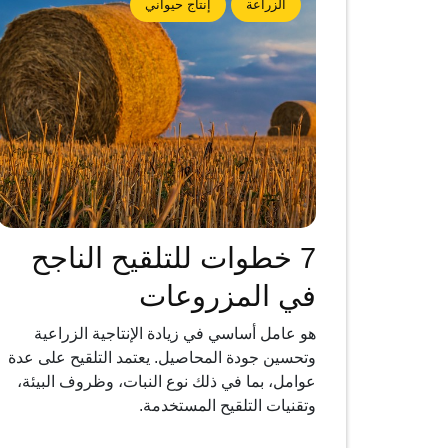
الزراعة
إنتاج حيواني
7 خطوات للتلقيح الناجح
في المزروعات
هو عامل أساسي في زيادة الإنتاجية الزراعية
وتحسين جودة المحاصيل. يعتمد التلقيح على عدة
عوامل، بما في ذلك نوع النبات، وظروف البيئة،
وتقنيات التلقيح المستخدمة.