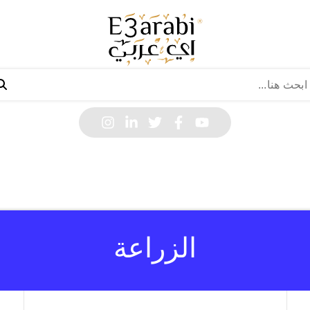
الزراعة