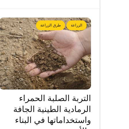
الزراعة
طرق الزراعة
التربة الصلبة الحمراء
الرمادية الطينية الجافة
واستخداماتها في البناء