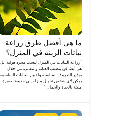
ما هي أفضل طرق زراعة
نباتات الزينة في المنزل؟
"زراعة النباتات في المنزل ليست مجرد هواية، بل
هي أيضًا فن يتطلب العناية والتفاني. من خلال
توفير الظروف المناسبة واختيار النباتات المناسبة،
يمكن لأي شخص تحويل منزله إلى حديقة صغيرة
مليئة بالحياة والجمال."