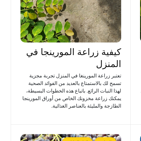
كيفية زراعة المورينجا في
المنزل
تعتبر زراعة المورينغا في المنزل تجربة مجزية
تسمح لك بالاستمتاع بالعديد من الفوائد الصحية
لهذا النبات الرائع. باتباع هذه الخطوات البسيطة،
يمكنك زراعة مخزونك الخاص من أوراق المورينجا
الطازجة والمليئة بالعناصر الغذائية.