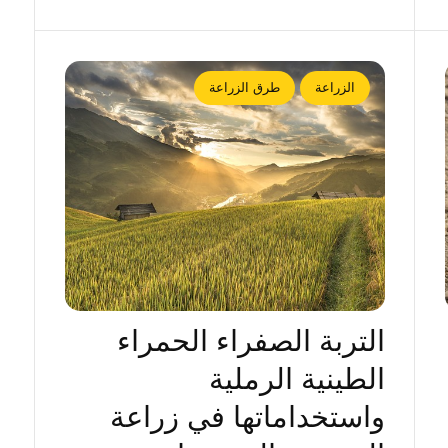
الزراعة
طرق الزراعة
التربة الصفراء الحمراء
الطينية الرملية
واستخداماتها في زراعة