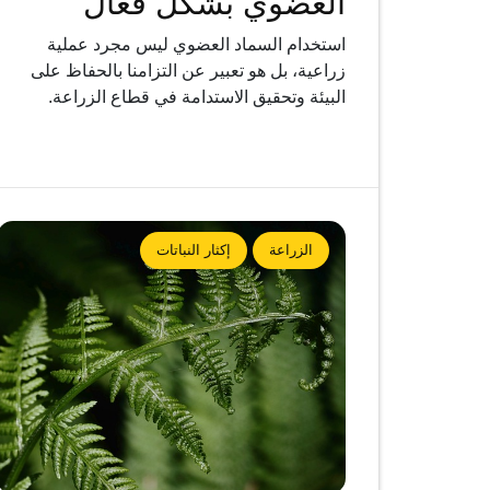
العضوي بشكل فعال
استخدام السماد العضوي ليس مجرد عملية
زراعية، بل هو تعبير عن التزامنا بالحفاظ على
البيئة وتحقيق الاستدامة في قطاع الزراعة.
الزراعة
إكثار النباتات