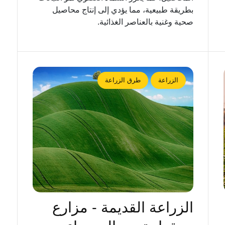
بطريقة طبيعية، مما يؤدي إلى إنتاج محاصيل
صحية وغنية بالعناصر الغذائية.
الزراعة
طرق الزراعة
الزراعة القديمة - مزارع