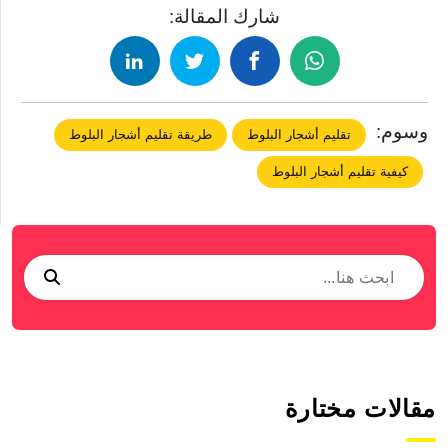
شارك المقالة:
وسوم:
تقليم أشجار البلوط
طريقة تقليم أشجار البلوط
كيفية تقليم أشجار البلوط
مقالات مختارة