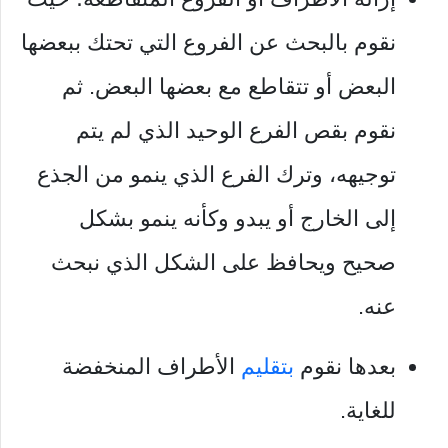
نقوم بالبحث عن الفروع التي تحتك ببعضها
البعض أو تتقاطع مع بعضها البعض. ثم
نقوم بقص الفرع الوحيد الذي لم يتم
توجيهه، وترك الفرع الذي ينمو من الجذع
إلى الخارج أو يبدو وكأنه ينمو بشكل
صحيح ويحافظ على الشكل الذي نبحث
عنه.
بعدها نقوم
بتقليم
الأطراف المنخفضة
للغاية.