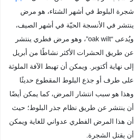
شجرة البلوط في أشهر الشتاء، هو مرض
ينتشر في الأنسجة الحيّة في أشهر الصيف،
ويُدعى “oak wilt”، وهو مرض فطري ينتشر
عن طريق الحشرات الأكثر نشاطًا من أبريل
إلى نهاية أكتوبر. ويمكن أن تهبط الآفة الملوثة
على طرف أو جذع البلوط المقطوع حديثًا
وهذا هو سبب انتشار المرض، كما يمكن أيضًا
أن ينتشر عن طريق نظام جذر البلوط؛ حيث
أن هذا المرض الفطري عدواني للغاية ويمكن
أن يقتل الشجرة.