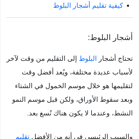
كيفية تقليم أشجار البلوط
أشجار البلوط:
تحتاج أشجار
البلوط
إلى التقليم من وقت لآخر
لأسباب عديدة مختلفة، ويُعد أفضل وقت
لتقليمها هو خلال موسم الخمول في الشتاء
وبعد سقوط الأوراق، ولكن قبل موسم النمو
النشط، وعندما لا يكون هناك نُسغ بعد.
والسبب الرئيسي في أنه من الأفضل
تقليم