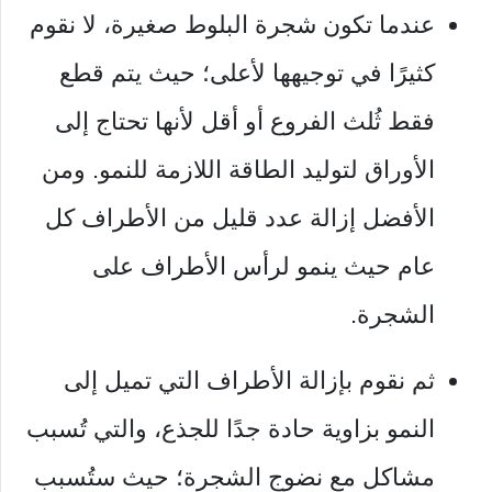
عندما تكون شجرة البلوط صغيرة، لا نقوم
كثيرًا في توجيهها لأعلى؛ حيث يتم قطع
فقط ثُلث الفروع أو أقل لأنها تحتاج إلى
الأوراق لتوليد الطاقة اللازمة للنمو. ومن
الأفضل إزالة عدد قليل من الأطراف كل
عام حيث ينمو لرأس الأطراف على
الشجرة.
ثم نقوم بإزالة الأطراف التي تميل إلى
النمو بزاوية حادة جدًا للجذع، والتي تُسبب
مشاكل مع نضوج الشجرة؛ حيث ستُسبب