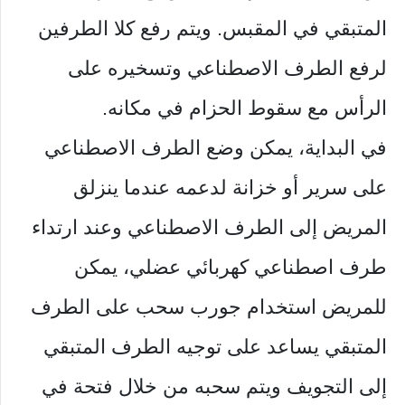
المتبقي في المقبس. ويتم رفع كلا الطرفين
لرفع الطرف الاصطناعي وتسخيره على
الرأس مع سقوط الحزام في مكانه.
في البداية، يمكن وضع الطرف الاصطناعي
على سرير أو خزانة لدعمه عندما ينزلق
المريض إلى الطرف الاصطناعي وعند ارتداء
طرف اصطناعي كهربائي عضلي، يمكن
للمريض استخدام جورب سحب على الطرف
المتبقي يساعد على توجيه الطرف المتبقي
إلى التجويف ويتم سحبه من خلال فتحة في