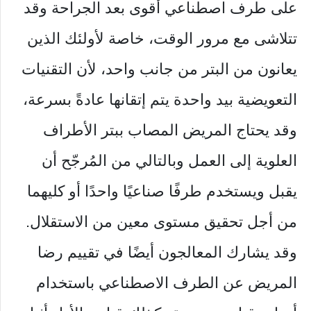
على طرف اصطناعي أقوى بعد الجراحة وقد
تتلاشى مع مرور الوقت، خاصة لأولئك الذين
يعانون من البتر من جانب واحد، لأن التقنيات
التعويضية بيد واحدة يتم إتقانها عادةً بسرعة،
وقد يحتاج المريض المصاب ببتر الأطراف
العلوية إلى العمل وبالتالي من المُرجّح أن
يقبل ويستخدم طرفًا صناعيًا واحدًا أو كليهما
من أجل تحقيق مستوى معين من الاستقلال.
وقد يشارك المعالجون أيضًا في تقييم رضا
المريض عن الطرف الاصطناعي باستخدام