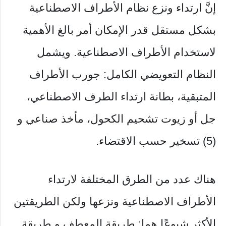
إنَّ ارتداء ونزع نظام الأطراف الاصطناعية
بشكل مستقل قدر الإمكان أمر بالغ الأهمية
لاستخدام الأطراف الاصطناعية. ويشمل
النظام التعويضي الكامل: جورب الأطراف
المتبقية، بطانة ارتداء الطرف الاصطناعي،
جل أو زيوت تشحيم الكحول، مأخذ صناعي و
(5) تسخير حسب الاقتضاء.
هناك عدد من الطرق المختلفة لارتداء
الأطراف الاصطناعية ونزعها ولكن الطريقتين
الأكثر شيوعًا هما: طريقة المعطف و طريقة