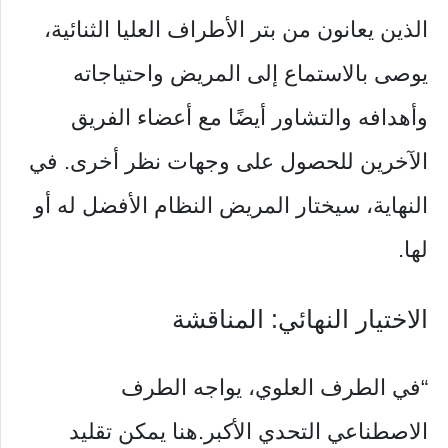
الذين يعانون من بتر الأطراف العليا الثنائية،
يوصى بالاستماع إلى المريض واحتياجاته
وأهدافه والتشاور أيضًا مع أعضاء الفريق
الآخرين للحصول على وجهات نظر أخرى. في
النهاية، سيختار المريض النظام الأفضل له أو
لها.
الاختيار النهائي: المناقشة
“في الطرف العلوي، يواجه الطرف
الاصطناعي التحدي الأكبر.هنا يمكن تقليد