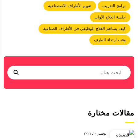
برامج التدريب
تقييم الأطراف الاصطناعية
جلسة العلاج الأولى
كيف يساهم العلاج الوظيفي في الأطراف الصناعية
وقت ارتداء الطرف
مقالات مختارة
نوفمبر ١٠, ٢٠٢١