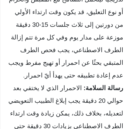
أو نوع التعليق، قد يكون وقت ارتداء الأولي
من دورتين إلى ثلاث جلسات 15-30 دقيقة
موزعة على مدار يوم وفي كل مرة تتم إزالة
الطرف الاصطناعي، يجب فحص الطرف
المتبقي بحثًا عن احمرار أو تهيج مفرط ويجب
عدم إعادة تطبيقه حتى يهدأ أيّ احمرار.
رسالة السلامة:
الاحمرار الذي لا يختفي بعد
حوالي 20 دقيقة يجب إبلاغ الطبيب التعويضي
لتعديله، بخلاف ذلك، يمكن زيادة وقت ارتداء
الطرف الاصطناعي بزيادات 30 دقيقة حتى