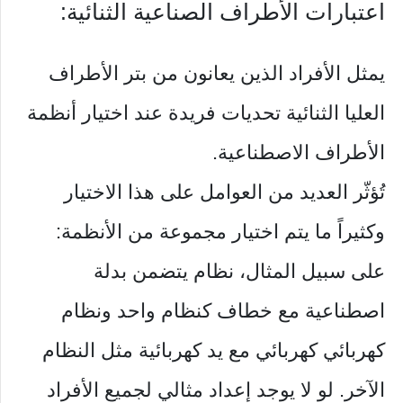
اعتبارات الأطراف الصناعية الثنائية:
يمثل الأفراد الذين يعانون من بتر الأطراف
العليا الثنائية تحديات فريدة عند اختيار أنظمة
الأطراف الاصطناعية.
تُؤثّر العديد من العوامل على هذا الاختيار
وكثيراً ما يتم اختيار مجموعة من الأنظمة:
على سبيل المثال، نظام يتضمن بدلة
اصطناعية مع خطاف كنظام واحد ونظام
كهربائي كهربائي مع يد كهربائية مثل النظام
الآخر. لو لا يوجد إعداد مثالي لجميع الأفراد