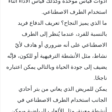
أدوات قياس موحدة وكذلك قياس الأداء أثناء
استخدام الطرف الاصطناعي.
ما الذي يميز النجاح؟ تعريف الدفاع فريد
بالنسبة للفرد، عندما يُنظر إلى الطرف
الاصطناعي على أنه ضروري أو هادف لأيّ
نشاط، مثل الأنشطة الترفيهية أو للكون، فإنَّه
يضيف إلى جودة الحياة وبالتالي يمكن اعتباره
ناجحًا.
يمكن للمريض الذي يعاني من بتر أحادي
الجانب استخدام الطرف الاصطناعي في
أنشطة معينة، مثل الألعاب الرياضية ويمكن