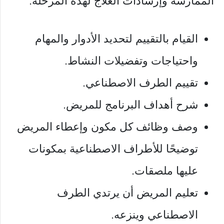
الممارسة وإرشادات العلاج لهذه المرحلة:
القيام بالتقييم لتحديد الأدوار والمهام
واحتياجات وتفضيلات النشاط.
تقييم الطرف الاصطناعي.
شرح أهداف البرنامج للمريض.
وصف وظائف كل مكون وإعطاء المريض
توضيحًا للأطراف الاصطناعية بمكونات
عليها ملصقات.
تعليم المريض أن يرتدي الطرف
الاصطناعي وينزعه.