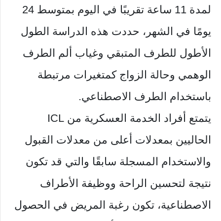
لمدة 11 ساعة تقريبًا في اليوم بمتوسط ​​24
يومًا في الشهر، حددت هذه الدراسة الطول
الأطول للطرف المتبقي وغياب ألم الطرف
الوهمي وحالة الزواج كمتغيرات مرتبطة
باستخدام الطرف الاصطناعي.
يتمتع أفراد الخدمة العسكرية من ICL
الحاليين بمعدلات أعلى من معدلات القبول
والاستخدام المسجلة سابقًا والتي قد تكون
نتيجة لتحسين الراحة ووظيفة الأطراف
الاصطناعية، تكون رغبة المريض في الحصول