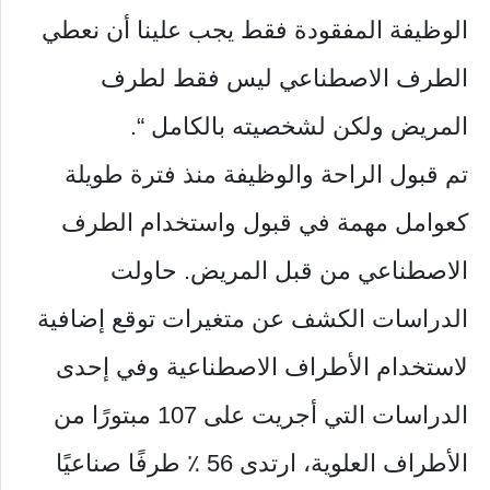
الوظيفة المفقودة فقط يجب علينا أن نعطي
الطرف الاصطناعي ليس فقط لطرف
المريض ولكن لشخصيته بالكامل “.
تم قبول الراحة والوظيفة منذ فترة طويلة
كعوامل مهمة في قبول واستخدام الطرف
الاصطناعي من قبل المريض. حاولت
الدراسات الكشف عن متغيرات توقع إضافية
لاستخدام الأطراف الاصطناعية وفي إحدى
الدراسات التي أجريت على 107 مبتورًا من
الأطراف العلوية، ارتدى 56 ٪ طرفًا صناعيًا