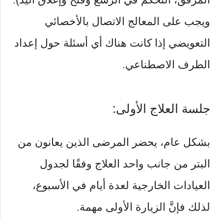
ويجب على المعالج الاتصال بالأخصائي
التعويضي إذا كانت هناك أي أسئلة حول إعداد
الطرف الاصطناعي.
جلسة العلاج الأولى:
بشكل عام، يحضر المرضى الذين يعانون من
البتر من جانب واحد العلاج وفقًا لجدول
العيادات الخارجية لعدة أيام في الأسبوع،
لذلك فإنَّ الزيارة الأولى مهمة.