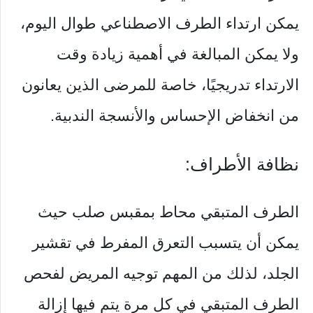
يمكن ارتداء الطرف الاصطناعي طوال اليوم،
ولا يمكن المبالغة في أهمية زيادة وقت
الارتداء تدريجيًا، خاصة للمرضى الذين يعانون
من انخفاض الإحساس والأنسجة الندبية.
نظافة الأطراف:
الطرف المتبقي محاط بمقبس صلب حيث
يمكن أن يتسبب التعرق المفرط في تقشير
الجلد، لذلك من المهم توجيه المريض لفحص
الطرف المتبقي في كل مرة يتم فيها إزالة