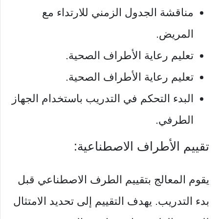
مناقشة الجدول الزمني للارتداء مع
المريض.
تعليم رعاية الأطراف الصحية.
تعليم رعاية الأطراف الصحية.
البدء التحكم في التدريب باستخدام الجهاز
الطرفي.
تقييم الأطراف الاصطناعية:
يقوم المعالج بتقييم الطرف الاصطناعي قبل
بدء التدريب. يهدف التقييم إلى تحديد الامتثال