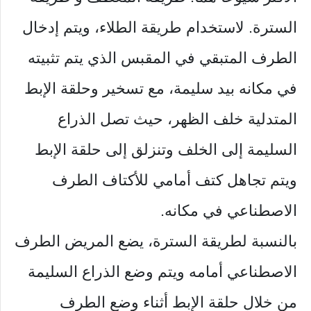
السترة. لاستخدام طريقة الطلاء، ويتم إدخال
الطرف المتبقي في المقبس الذي يتم تثبيته
في مكانه بيد سليمة، مع تسخير وحلقة الإبط
المتدلية خلف الظهر، حيث تصل الذراع
السليمة إلى الخلف وتنزلق إلى حلقة الإبط
ويتم تجاهل كتف أمامي للأكتاف الطرف
الاصطناعي في مكانه.
بالنسبة لطريقة السترة، يضع المريض الطرف
الاصطناعي أمامه ويتم وضع الذراع السليمة
من خلال حلقة الإبط أثناء وضع الطرف