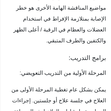
مواضيع المناقشة الهامة الأخرى هو خطر
الإصابة بمتلازمة الإفراط في استخدام
العضلات والعظام في الرقبة / أعلى الظهر
والكتفين والطرف المتبقي.
برامج التدريب:
المرحلة الأولية من التدريب التعويضي:
يمكن بشكل عام تغطية المرحلة الأولى من
العلاج في جلسة علاج أو جلستين. إجراءات