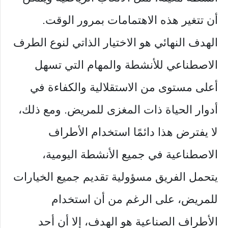
أن تتغير هذه الاهتمامات بمرور الوقت.
الهدف النهائي هو الاختيار الذاتي لنوع الطرف
الاصطناعي للأنشطة والمهام التي تسهل
أعلى مستوى من الاستقلالية والكفاءة في
أدوار الحياة ذات المغزى للمريض. ومع ذلك،
لا يفترض هذا دائمًا استخدام الأطراف
الاصطناعية في جميع الأنشطة اليومية،
يتحمل الفريق مسؤولية تقديم جميع الخيارات
للمريض، على الرغم من أن استخدام
الأطراف الصناعية هو الهدف، إلا أن أحد