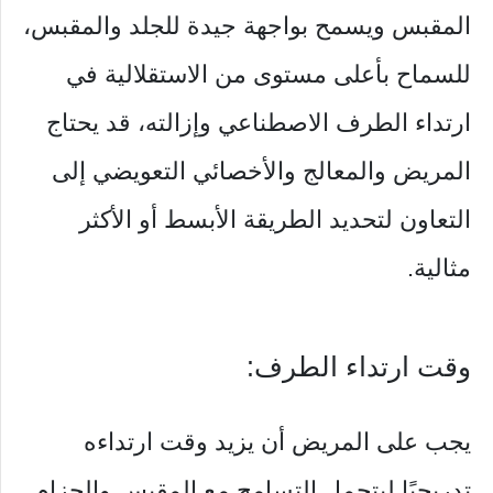
المقبس ويسمح بواجهة جيدة للجلد والمقبس،
للسماح بأعلى مستوى من الاستقلالية في
ارتداء الطرف الاصطناعي وإزالته، قد يحتاج
المريض والمعالج والأخصائي التعويضي إلى
التعاون لتحديد الطريقة الأبسط أو الأكثر
مثالية.
وقت ارتداء الطرف:
يجب على المريض أن يزيد وقت ارتداءه
تدريجيًا ليتحمل التسامح مع المقبس والحزام