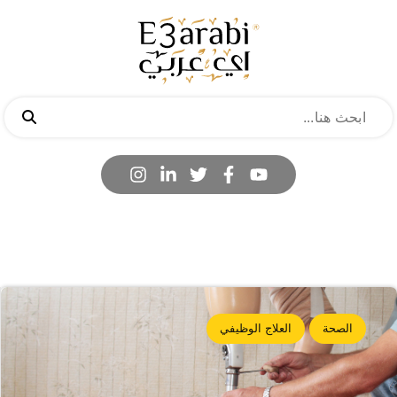
الصحة
العلاج الوظيفي