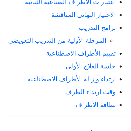
اعتبارات الأطراف الصناعية الثنائية
الاختيار النهائي المناقشة
برامج التدريب
المرحلة الأولية من التدريب التعويضي
تقييم الأطراف الاصطناعية
جلسة العلاج الأولى
ارتداء وإزالة الأطراف الاصطناعية
وقت ارتداء الطرف
نظافة الأطراف