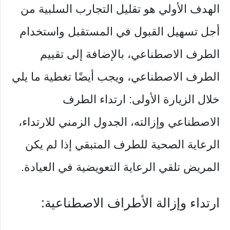
الهدف الأولي هو تقليل التجارب السلبية من
أجل تسهيل القبول في المستقبل واستخدام
الطرف الاصطناعي، بالإضافة إلى تقييم
الطرف الاصطناعي، ويجب أيضًا تغطية ما يلي
خلال الزيارة الأولى: ارتداء الطرف
الاصطناعي وإزالته، الجدول الزمني للارتداء،
الرعاية الصحية للطرف المتبقي إذا لم يكن
المريض تلقي الرعاية التعويضية في العيادة.
ارتداء وإزالة الأطراف الاصطناعية: