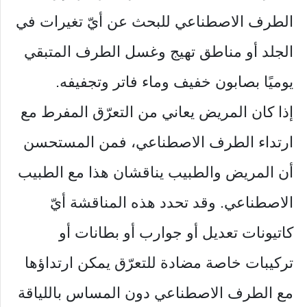
الطرف الاصطناعي للبحث عن أيّ تغيرات في
الجلد أو مناطق تهيج وغسل الطرف المتبقي
يوميًا بصابون خفيف وماء فاتر وتجفيفه.
إذا كان المريض يعاني من التعرّق المفرط مع
ارتداء الطرف الاصطناعي، فمن المستحسن
أن المريض والطبيب يناقشان هذا مع الطبيب
الاصطناعي. وقد تحدد هذه المناقشة أيّ
كاتيونات تعديل أو جوارب أو بطانات أو
تركيبات خاصة مضادة للتعرّق يمكن ارتداؤها
مع الطرف الاصطناعي دون المساس باللياقة