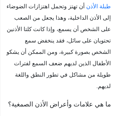
طبلة الأذن
أن تهتز وتحمل اهتزازات الضوضاء
إلى الأذن الداخلية، وهذا يجعل من الصعب
على الشخص أن يسمع، وإذا كانت كلتا الأذنين
تحتويان على سائل، فقد ينخفض ​​سمع
الشخص بصورة كبيرة، ومن الممكن أن يشكو
الأطفال الذين لديهم ضعف السمع لفترات
طويلة من مشاكل في تطور النطق واللغة
لديهم.
ما هي علامات وأعراض الأذن الصمغية؟