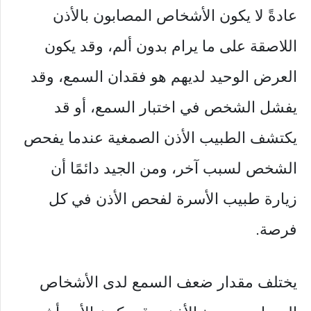
عادةً لا يكون الأشخاص المصابون بالأذن
اللاصقة على ما يرام بدون ألم، وقد يكون
العرض الوحيد لديهم هو فقدان السمع، وقد
يفشل الشخص في اختبار السمع، أو قد
يكتشف الطبيب الأذن الصمغية عندما يفحص
الشخص لسبب آخر، ومن الجيد دائمًا أن
زيارة طبيب الأسرة لفحص الأذن في كل
فرصة.
يختلف مقدار ضعف السمع لدى الأشخاص