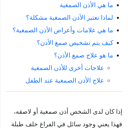
ما هي الأذن الصمغية
لماذا تعتبر الأذن الصمغية مشكلة؟
ما هي علامات وأعراض الأذن الصمغية؟
كيف يتم تشخيص صمغ الأذن؟
ما هو علاج صمغ الأذن؟
علاجات أخرى للأذن الصمغية
علاج الأذن الصمغية عند الطفل
إذا كان لدى الشخص أذن صمغية أو لاصقه،
فهذا يعني وجود سائل في الفراغ خلف طبلة