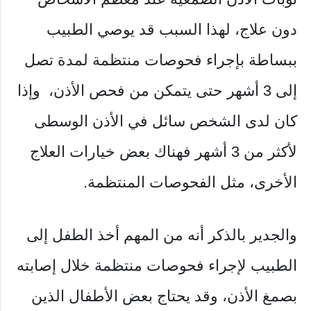
دون علاج، لهذا السبب قد يوصي الطبيب
ببساطة بإجراء فحوصات منتظمة لمدة تصل
إلى 3 أشهر حتى يتمكن من فحص الأذن، وإذا
كان لدى الشخص سائل في الأذن الوسطى
لأكثر من 3 أشهر فهناك بعض خيارات العلاج
الأخرى، مثل الفحوصات المنتظمة.
والجدير بالذكر أنه من المهم أخذ الطفل إلى
الطبيب لإجراء فحوصات منتظمة خلال إصابته
بصمغ الأذن، وقد يحتاج بعض الأطفال الذين