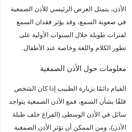
الأذن، يتمثل العرض الرئيسي للأذن الصمغية
في صعوبة السمع، وقد يؤثر فقدان السمع
لفترات طويلة خلال السنوات الأولية على
تطور الكلام واللغة وخاصة عند الأطفال.
معلومات حول الأذن الصمغية
القيام دائمًا بزيارة الطبيب إذا كان الشخص
قلقًا بشأن السمع، فمع الأذن الصمغية يتواجد
سائل في الأذن الوسطى (الفراغ خلف طبلة
الأذن)، ومن الممكن أن تؤثر الأذن الصمغية