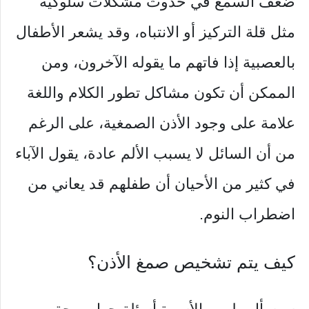
ضعف السمع في حدوث مشكلات سلوكية
مثل قلة التركيز أو الانتباه، وقد يشعر الأطفال
بالعصبية إذا فاتهم ما يقوله الآخرون، ومن
الممكن أن تكون مشاكل تطور الكلام واللغة
علامة على وجود الأذن الصمغية، على الرغم
من أن السائل لا يسبب الألم عادة، يقول الآباء
في كثير من الأحيان أن طفلهم قد يعاني من
اضطراب النوم.
كيف يتم تشخيص صمغ الأذن؟