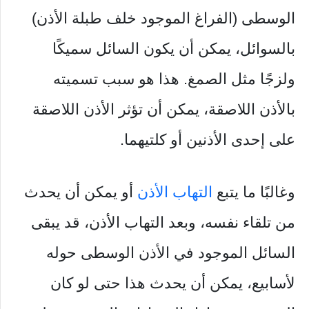
الوسطى (الفراغ الموجود خلف طبلة الأذن)
بالسوائل، يمكن أن يكون السائل سميكًا
ولزجًا مثل الصمغ. هذا هو سبب تسميته
بالأذن اللاصقة، يمكن أن تؤثر الأذن اللاصقة
على إحدى الأذنين أو كلتيهما.
وغالبًا ما يتبع
التهاب الأذن
أو يمكن أن يحدث
من تلقاء نفسه، وبعد التهاب الأذن، قد يبقى
السائل الموجود في الأذن الوسطى حوله
لأسابيع، يمكن أن يحدث هذا حتى لو كان