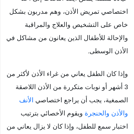
اختصاصي تمريض الأذن، وهم مدربون بشكل
خاص على التشخيص والعلاج والمراقبة
والإحالة للأطفال الذين يعانون من مشاكل في
الأذن الوسطى.
وإذا كان الطفل يعاني من غراء الأذن لأكثر من
3 أشهر أو نوبات متكررة من الأذن اللاصقة
الصمغية، يجب أن يراجع اختصاصي
الأنف
والأذن والحنجرة
ويقوم الأخصائي بترتيب
اختبار سمع للطفل، وإذا كان لا يزال يعاني من