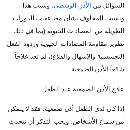
السوائل من
الأذن الوسطى
، وسبب هذا
وبسبب المخاوف بشأن مضاعفات الدورات
الطويلة من المضادات الحيوية (بما في ذلك
تطوير مقاومة المضادات الحيوية وردود الفعل
التحسسية والإسهال والقلاع)، لم تعد علاجاً
شائعاً للأذن الصمغية.
علاج الأذن الصمغية عند الطفل
إذا كان لدى الطفل أذن صمغية، فقد لا يتمكن
من سماع الأشخاص، ويجب التذكر أن نتحدث