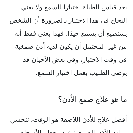
يعد قياس الطبلة اختبارًا للسمع ولا يعني
النجاح في هذا الاختبار بالضرورة أن الشخص
يستطيع أن يسمع جيدًا، فهذا يعني فقط أنه
من غير المحتمل أن يكون لديه أذن صمغية
في وقت الاختبار، وفي بعض الأحيان قد
يوصي الطبيب بعمل اختبار السمع.
ما هو علاج صمغ الأذن؟
أفضل علاج للأذن اللاصقة هو الوقت، تتحسن
نوبات الأذن الصمغية عند معظم الأشخاص