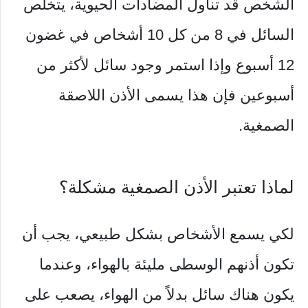
الشخص قد تناول المضادات الحيوية، يتخلص
السائل في 8 من كل 10 أشخاص في غضون
12 أسبوع وإذا استمر وجود سائل لأكثر من
أسبوعين فإن هذا يسمى الأذن اللاصقة
الصمغية.
لماذا تعتبر الأذن الصمغية مشكلة؟
لكي يسمع الأشخاص بشكل طبيعي، يجب أن
تكون أذنهم الوسطى مليئة بالهواء، وعندما
يكون هناك سائل بدلاً من الهواء، يصعب على