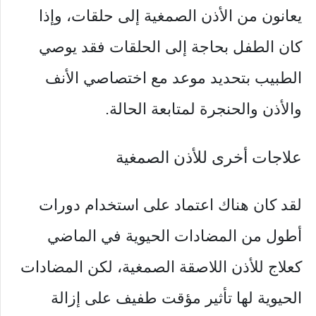
يعانون من الأذن الصمغية إلى حلقات، وإذا
كان الطفل بحاجة إلى الحلقات فقد يوصي
الطبيب بتحديد موعد مع اختصاصي الأنف
والأذن والحنجرة لمتابعة الحالة.
علاجات أخرى للأذن الصمغية
لقد كان هناك اعتماد على استخدام دورات
أطول من المضادات الحيوية في الماضي
كعلاج للأذن اللاصقة الصمغية، لكن المضادات
الحيوية لها تأثير مؤقت طفيف على إزالة