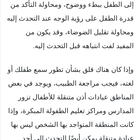
إلى الطفل ببطء ووضوح، ومحاولة التأكد من
قدرة الطفل على رؤية الوجه عند التحدث إليه
ومحاولة تقليل الضوضاء، وقد يكون من
المفيد لفت انتباهه قبل التحدث إليه.
وإذا كان هناك قلق بشأن تطور سمع طفلك أو
لغته، فيجب مراجعة الطبيب، ويوجد في بعض
المناطق عيادات أذن متنقلة للأطفال تزور
المدارس ومراكز تعليم الطفولة المبكرة، وإذا
كانت المنطقة المتواجد بها الشخص ليس بها
عيادة متنقلة يمكن أيضًا التحدث إلى أحد