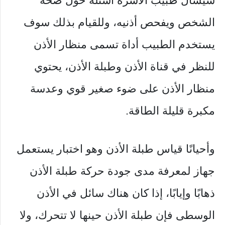
سيسأل طبيب الأسرة أسئلة حول صحة
الشخص ويفحص أذنيه، وللقيام بذلك سوف
يستخدم الطبيب أداة تسمى منظار الأذن
للنظر في قناة الأذن وطبلة الأذن، يحتوي
منظار الأذن على ضوء صغير قوي وعدسة
مكبرة قليلة الطاقة.
وأحيانًا قياس طبلة الأذن وهو اختبار يستعمل
جهاز لمعرفة مدى جودة حركة طبلة الأذن
ذهابًا وإيابًا، إذا كان هناك سائل في الأذن
الوسطى فإن طبلة الأذن حينها لا تتحرك، ولا