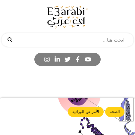
الصحة
الأمراض الوراثية