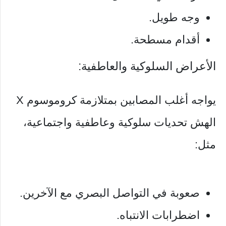
وجه طويل.
أقدام مسطحة.
الأعراض السلوكية والعاطفية:
يواجه أغلب المصابين بمتلازمة كروموسوم X
الهش تحديات سلوكية وعاطفية واجتماعية،
مثل:
صعوبة في التواصل البصري مع الآخرين.
اضطرابات الانتباه.