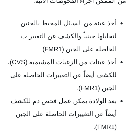
من الممكن اجراء الفحوصات الآتية:
أخذ عينة من السائل المحيط بالجنين
لتحليلها جينياً والكشف عن التغييرات
الحاصلة على الجين (FMR1).
أخذ عينات من الزغبات المشيمية (CVS)،
للكشف أيضاً عن التغييرات الحاصلة على
الجين (FMR1).
بعد الولادة يمكن عمل فحص دم للكشف
أيضاً عن التغييرات الحاصلة على الجين
(FMR1).