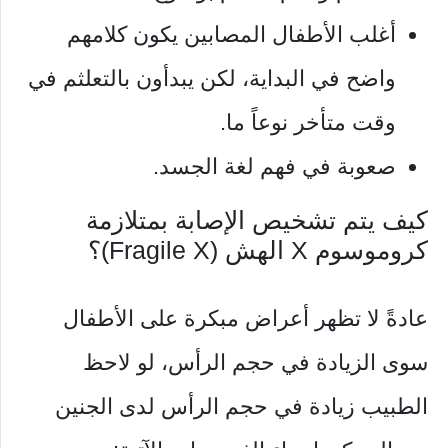
أغلب الأطفال المصابين يكون كلامهم
واضح في البداية، لكن يبدأون بالتعلثم في
وقت متأخر نوعاً ما.
صعوبة في فهم لغة الجسد.
كيف يتم تشخيص الإصابة بمتلازمة
كروموسوم X الهش (Fragile X)؟
عادةً لا تظهر أعراض مبكرة على الأطفال
سوى الزيادة في حجم الرأس، لو لاحظ
الطبيب زيادة في حجم الرأس لدى الجنين