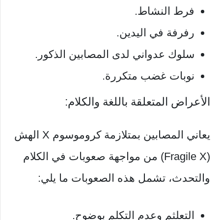
فرط النشاط.
رفرفة في اليدين.
سلوك عدواني لدى المصابين الذكور.
نوبات غضب متكررة.
الأعراض المتعلقة باللغة والكلام:
يعاني المصابين بمتلازمة كروموسوم X الهش
(Fragile X) من مواجهة صعوبات في الكلام
والتحدث، تشمل هذه الصعوبات ما يلي:
التعلثم وعدم التكلم بوضوح.