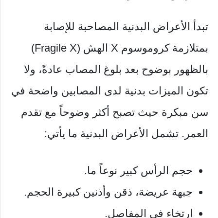
تبدأ الأعراض البدنية المصاحبة للإصابة
بمتلازمة كروموسوم X الهش (Fragile X)
بالظهور بوضوح بعد بلوغ المصاب عادةً، ولا
تكون الميزات بدنية لدى المصابين واضحة في
سن مبكرة حيث تصبح أكثر وضوحاً مع تقدم
العمر. تشمل الأعراض البدنية ما يأتي:
حجم الرأس كبير نوعاً ما.
جبهة عريضة، ذقن وأذنين كبيرة الحجم.
ارتخاء في المفاصل.