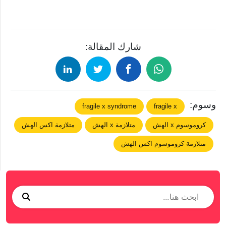
شارك المقالة:
وسوم:
fragile x syndrome
fragile x
كروموسوم x الهش
متلازمة x الهش
متلازمة اكس الهش
متلازمة كروموسوم اكس الهش