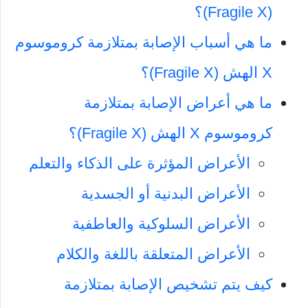
(Fragile X)؟
ما هي أسباب الإصابة بمتلازمة كروموسوم
X الهش (Fragile X)؟
ما هي أعراض الإصابة بمتلازمة
كروموسوم X الهش (Fragile X)؟
الأعراض المؤثرة على الذكاء والتعلم
الأعراض البدنية أو الجسدية
الأعراض السلوكية والعاطفية
الأعراض المتعلقة باللغة والكلام
كيف يتم تشخيص الإصابة بمتلازمة