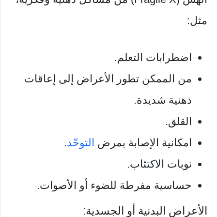
مثل:
اضطرابات التعلم.
من الممكن تطور الأعراض إلى إعاقات
ذهنية شديدة.
القلق.
امكانية الإصابة بمرض
التوحّد
.
نوبات الاكتئاب.
حساسية مفرطة للضوء أو الأصوات.
الأعراض البدنية أو الجسدية: