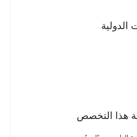
الدولية
 هذا التخصص