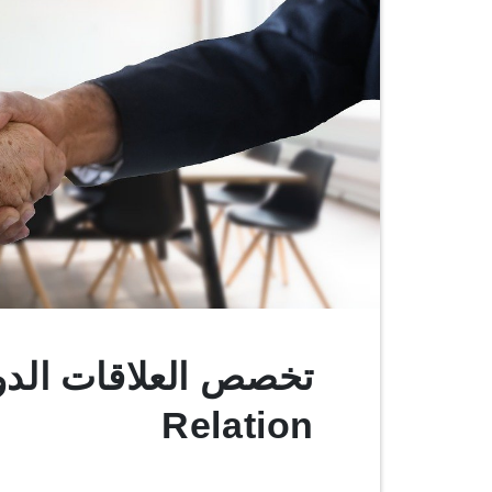
Relation