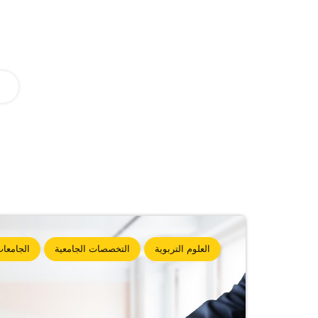
العلوم التربوية
التخصصات الجامعية
الجامعات