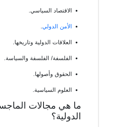
الاقتصاد السياسي.
الأمن الدولي
.
العلاقات الدولية وتاريخها.
الفلسفة/ الفلسفة والسياسة.
الحقوق وأصولها.
العلوم السياسية.
ما هي مجالات الماجس
الدولية؟