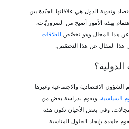
تصاد وتقوية الدول هي علاقاتها الجيّدة بين
هتمام بهذه الأمور أصبح من الضروريّات،
عن هذا المجال وهو تخصّص
العلاقات
 هذا المقال عن هذا التخصّص.
الدولية؟
 الشؤون الاقتصادية والاجتماعية وغيرها
وم السياسية
، ويقوم بدراسة بعض من
مجالات، وفي بعض الأحيان تكون هذه
م جاهدة بإيجاد الحلول المناسبة