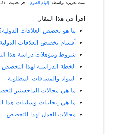
تمت تحريره بواسطة:
إلهام العتوم
- اخر تحديث :
١١:٢٤:٤١ 
اقرأ في هذا المقال
ما هو تخصص العلاقات الدولية؟
أقسام تخصص العلاقات الدولية
شروط ومؤهلات دراسة هذا ا
الخطة الدراسية لهذا التخصص
المواد والمساقات المطلوبة
ما هي مجالات الماجستير لتخصص
ما هي إيجابيات وسلبيات هذا 
مجالات العمل لهذا التخصص