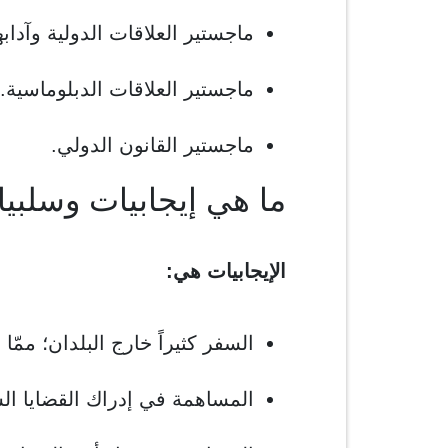
ماجستير العلاقات الدولية وآدابه
ماجستير العلاقات الدبلوماسية.
ماجستير القانون الدولي.
ما هي إيجابيات وسلب
الإيجابيات هي:
السفر كثيراً خارج البلدان؛ ممّ
المساهمة في إدراك القضايا الس