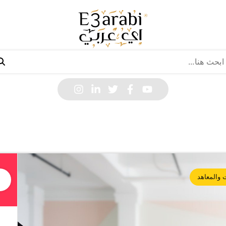
 والمعاهد