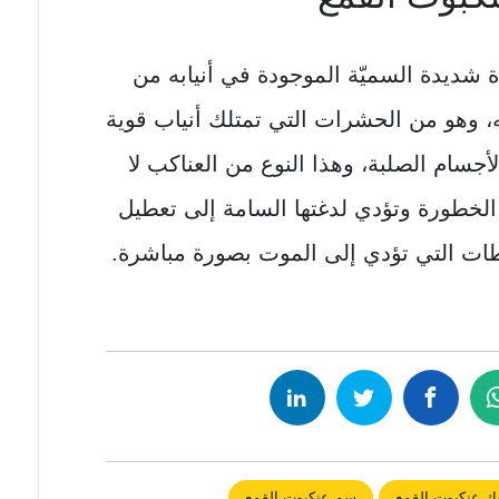
 شديدة السميّة الموجودة في أنيابه من
 وهو من الحشرات التي تمتلك أنياب قوية
لأجسام الصلبة، وهذا النوع من العناكب لا
 الخطورة وتؤدي لدغتها السامة إلى تعطيل
ات التي تؤدي إلى الموت بصورة مباشرة.
ك عنكبوت القمع
سم عنكبوت القمع