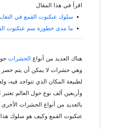
اقرأ في هذا المقال
سلوك عنكبوت القمع في التعا
ما مدى خطورة سم عنكبوت الق
هناك العديد من أنواع
الحشرات
حول 
وهي حشرات لا يمكن أن يتم حصر سلوك
لطبيعة المكان الذي تتواجد فيه، ولع
وأربعين ألف نوع حول العالم تعتبر ا
بالعديد من أنواع الحشرات الأخرى
عنكبوت القمع وكيف هو سلوك هذا ا